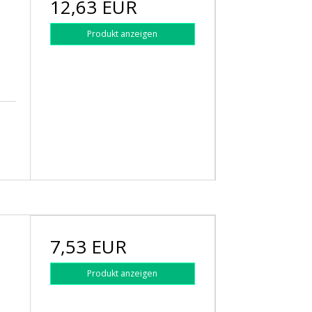
12,63 EUR
Produkt anzeigen
7,53 EUR
Produkt anzeigen