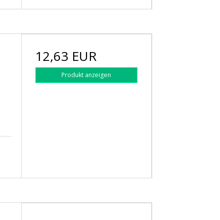
12,63 EUR
Produkt anzeigen