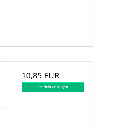
10,85 EUR
Produkt anzeigen