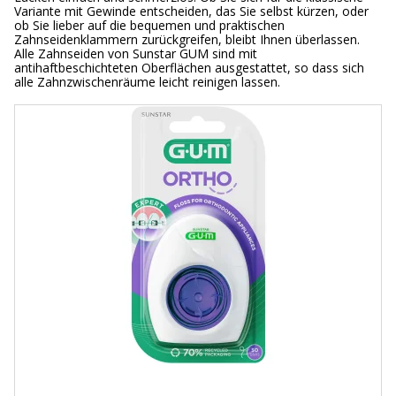
Variante mit Gewinde entscheiden, das Sie selbst kürzen, oder
ob Sie lieber auf die bequemen und praktischen
Zahnseidenklammern zurückgreifen, bleibt Ihnen überlassen.
Alle Zahnseiden von Sunstar GUM sind mit
antihaftbeschichteten Oberflächen ausgestattet, so dass sich
alle Zahnzwischenräume leicht reinigen lassen.