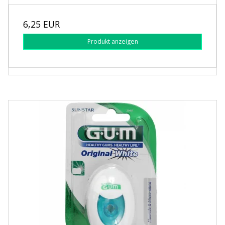
6,25 EUR
Produkt anzeigen