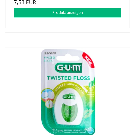
7,53 EUR
Produkt anzeigen