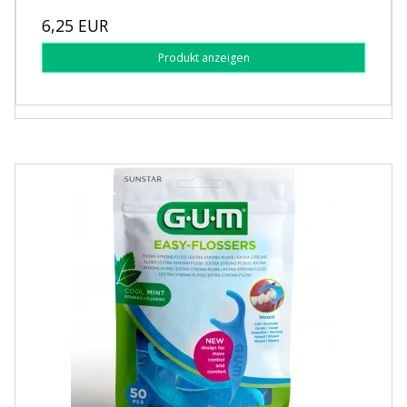
6,25 EUR
Produkt anzeigen