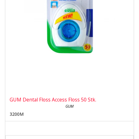
GUM Dental Floss Access Floss 50 Stk.
GUM
3200M