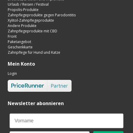
Urlaub / Reisen / Festival
Propolis-Produkte
Zahnpflegeprodukte gegen Parodontitis
Xylitol-Zahnpflegeprodukte
Andere Produkte
Zahnpflegeprodukte mit CBD
Front
Paketangebot
Geschenkkarte
Zahnpflege für Hund und Katze
Mein Konto
Login
Newsletter abonnieren