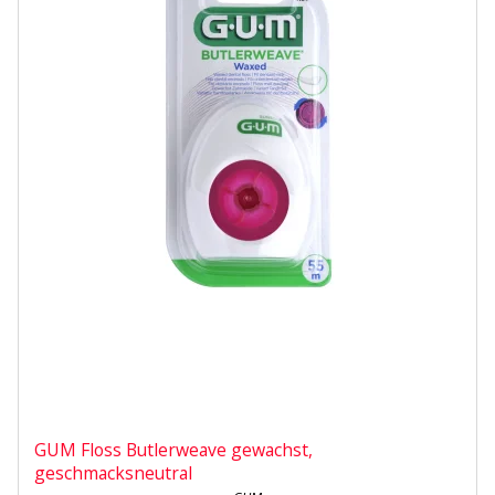
GUM Floss Butlerweave gewachst,
geschmacksneutral