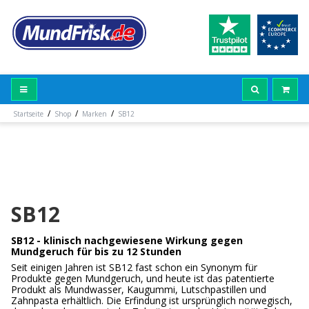
/
/
/
Startseite
Shop
Marken
SB12
SB12
SB12 - klinisch nachgewiesene Wirkung gegen
Mundgeruch für bis zu 12 Stunden
Seit einigen Jahren ist SB12 fast schon ein Synonym für
Produkte gegen Mundgeruch, und heute ist das patentierte
Produkt als Mundwasser, Kaugummi, Lutschpastillen und
Zahnpasta erhältlich. Die Erfindung ist ursprünglich norwegisch,