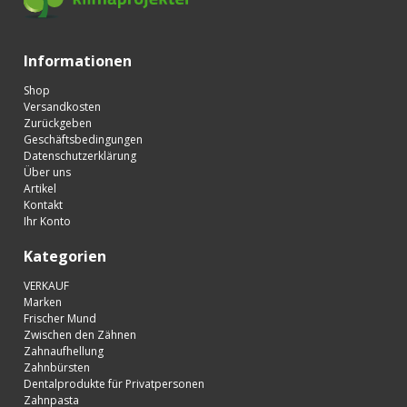
Informationen
Shop
Versandkosten
Zurückgeben
Geschäftsbedingungen
Datenschutzerklärung
Über uns
Artikel
Kontakt
Ihr Konto
Kategorien
VERKAUF
Marken
Frischer Mund
Zwischen den Zähnen
Zahnaufhellung
Zahnbürsten
Dentalprodukte für Privatpersonen
Zahnpasta