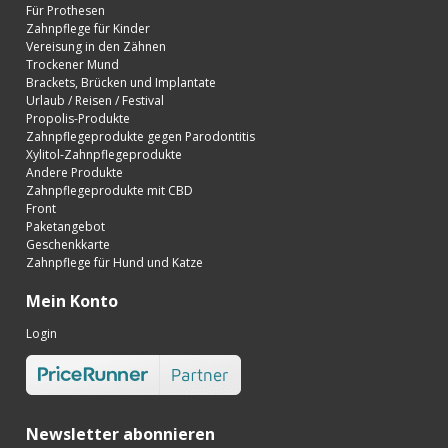
Für Prothesen
Zahnpflege für Kinder
Vereisung in den Zähnen
Trockener Mund
Brackets, Brücken und Implantate
Urlaub / Reisen / Festival
Propolis-Produkte
Zahnpflegeprodukte gegen Parodontitis
Xylitol-Zahnpflegeprodukte
Andere Produkte
Zahnpflegeprodukte mit CBD
Front
Paketangebot
Geschenkkarte
Zahnpflege für Hund und Katze
Mein Konto
Login
Newsletter abonnieren