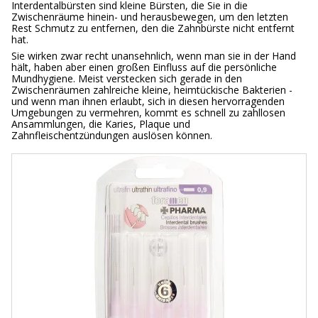
Interdentalbürsten sind kleine Bürsten, die Sie in die
Zwischenräume hinein- und herausbewegen, um den letzten
Rest Schmutz zu entfernen, den die Zahnbürste nicht entfernt
hat.
Sie wirken zwar recht unansehnlich, wenn man sie in der Hand
hält, haben aber einen großen Einfluss auf die persönliche
Mundhygiene. Meist verstecken sich gerade in den
Zwischenräumen zahlreiche kleine, heimtückische Bakterien -
und wenn man ihnen erlaubt, sich in diesen hervorragenden
Umgebungen zu vermehren, kommt es schnell zu zahllosen
Ansammlungen, die Karies, Plaque und
Zahnfleischentzündungen auslösen können.