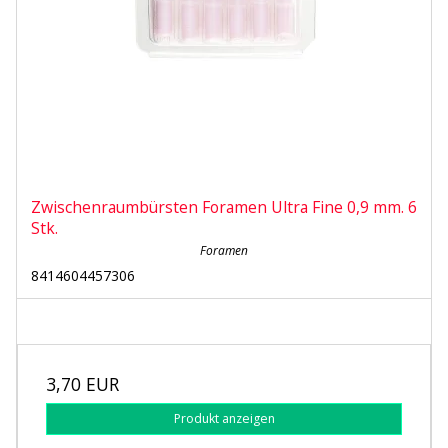
Zwischenraumbürsten Foramen Ultra Fine 0,9 mm. 6
Stk.
Foramen
8414604457306
3,70 EUR
Produkt anzeigen