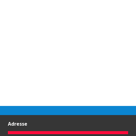
Adresse