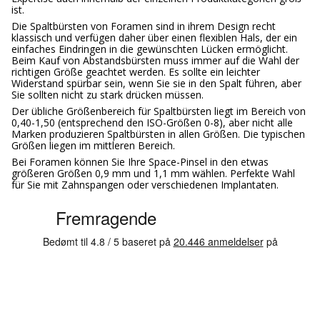
ist.
Die Spaltbürsten von Foramen sind in ihrem Design recht
klassisch und verfügen daher über einen flexiblen Hals, der ein
einfaches Eindringen in die gewünschten Lücken ermöglicht.
Beim Kauf von Abstandsbürsten muss immer auf die Wahl der
richtigen Größe geachtet werden. Es sollte ein leichter
Widerstand spürbar sein, wenn Sie sie in den Spalt führen, aber
Sie sollten nicht zu stark drücken müssen.
Der übliche Größenbereich für Spaltbürsten liegt im Bereich von
0,40-1,50 (entsprechend den ISO-Größen 0-8), aber nicht alle
Marken produzieren Spaltbürsten in allen Größen. Die typischen
Größen liegen im mittleren Bereich.
Bei Foramen können Sie Ihre Space-Pinsel in den etwas
größeren Größen 0,9 mm und 1,1 mm wählen.
Perfekte Wahl
für Sie mit Zahnspangen oder verschiedenen Implantaten.