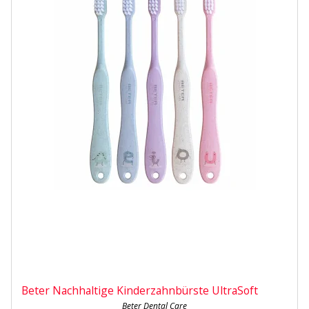
Beter Nachhaltige Kinderzahnbürste UltraSoft
Beter Dental Care