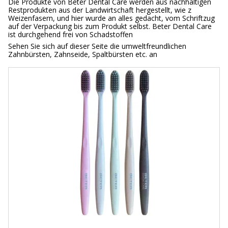
Die Produkte von Beter Dental Care werden aus nachhaltigen
Restprodukten aus der Landwirtschaft hergestellt, wie z
Weizenfasern, und hier wurde an alles gedacht, vom Schriftzug
auf der Verpackung bis zum Produkt selbst. Beter Dental Care
ist durchgehend frei von Schadstoffen
Sehen Sie sich auf dieser Seite die umweltfreundlichen
Zahnbürsten, Zahnseide, Spaltbürsten etc. an