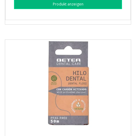
Produkt anzeigen