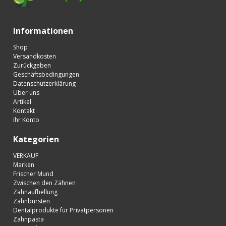
Informationen
Shop
Versandkosten
Zurückgeben
Geschäftsbedingungen
Datenschutzerklärung
Über uns
Artikel
Kontakt
Ihr Konto
Kategorien
VERKAUF
Marken
Frischer Mund
Zwischen den Zähnen
Zahnaufhellung
Zahnbürsten
Dentalprodukte für Privatpersonen
Zahnpasta