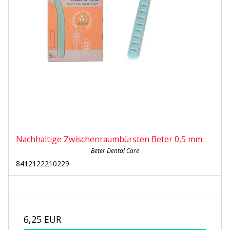
Nachhaltige Zwischenraumbürsten Beter 0,5 mm.
Beter Dental Care
8412122210229
6,25 EUR