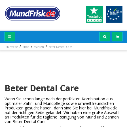
/
/
/
Startseite
Shop
Marken
Beter Dental Care
Beter Dental Care
Wenn Sie schon lange nach der perfekten Kombination aus
optimaler Zahn- und Mundpflege sowie umweltfreundlichen
Produkten gesucht haben, dann sind Sie hier bei Mundfrisk.dk
auf der richtigen Seite gelandet. Wir haben eine große Auswahl
an Produkten für die tägliche Reinigung von Mund und Zähnen
von Beter Dental Care .