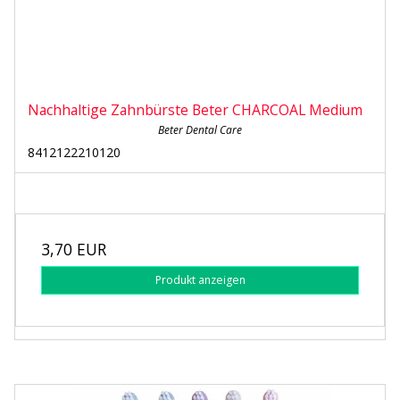
Nachhaltige Zahnbürste Beter CHARCOAL Medium
Beter Dental Care
8412122210120
3,70 EUR
Produkt anzeigen