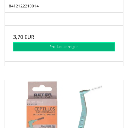
8412122210014
3,70 EUR
Produkt anzeigen