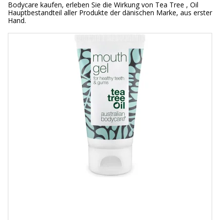
Bodycare kaufen, erleben Sie die Wirkung von Tea Tree , Oil
Hauptbestandteil aller Produkte der dänischen Marke, aus erster
Hand.