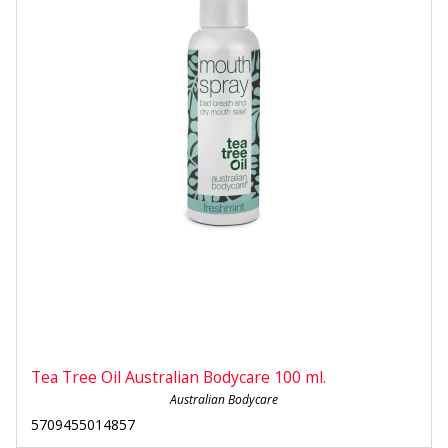
Tea Tree Oil Australian Bodycare 100 ml.
Australian Bodycare
5709455014857