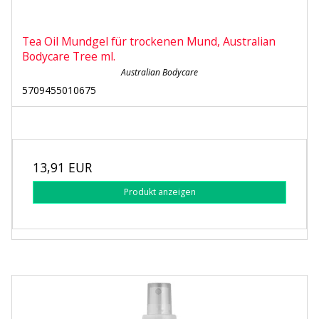
Tea Oil Mundgel für trockenen Mund, Australian
Bodycare Tree ml.
Australian Bodycare
5709455010675
13,91 EUR
Produkt anzeigen