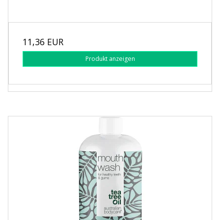
11,36 EUR
Produkt anzeigen