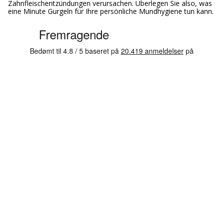
Zahnfleischentzündungen verursachen. Überlegen Sie also, was
eine Minute Gurgeln für Ihre persönliche Mundhygiene tun kann.