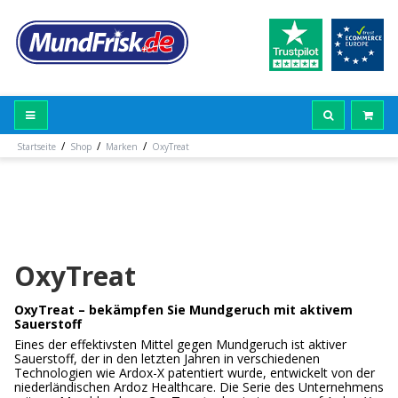
/
/
/
Startseite
Shop
Marken
OxyTreat
OxyTreat
OxyTreat – bekämpfen Sie Mundgeruch mit aktivem
Sauerstoff
Eines der effektivsten Mittel gegen Mundgeruch ist aktiver
Sauerstoff, der in den letzten Jahren in verschiedenen
Technologien wie Ardox-X patentiert wurde, entwickelt von der
niederländischen Ardoz Healthcare. Die Serie des Unternehmens