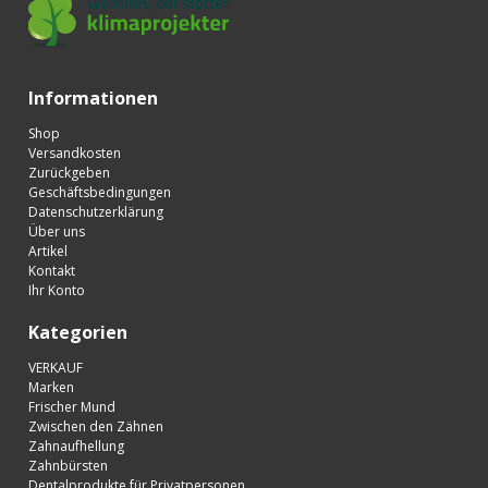
Informationen
Shop
Versandkosten
Zurückgeben
Geschäftsbedingungen
Datenschutzerklärung
Über uns
Artikel
Kontakt
Ihr Konto
Kategorien
VERKAUF
Marken
Frischer Mund
Zwischen den Zähnen
Zahnaufhellung
Zahnbürsten
Dentalprodukte für Privatpersonen