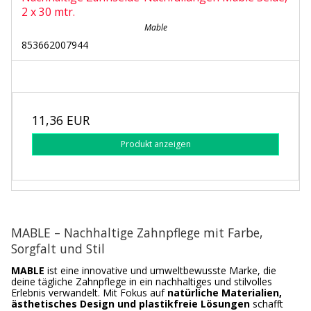
2 x 30 mtr.
Mable
853662007944
11,36 EUR
Produkt anzeigen
MABLE – Nachhaltige Zahnpflege mit Farbe,
Sorgfalt und Stil
MABLE
ist eine innovative und umweltbewusste Marke, die
deine tägliche Zahnpflege in ein nachhaltiges und stilvolles
Erlebnis verwandelt. Mit Fokus auf
natürliche Materialien,
ästhetisches Design und plastikfreie Lösungen
schafft