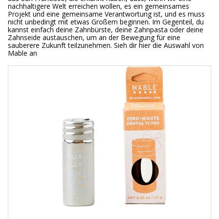
nachhaltigere Welt erreichen wollen, es ein gemeinsames
Projekt und eine gemeinsame Verantwortung ist, und es muss
nicht unbedingt mit etwas Großem beginnen. Im Gegenteil, du
kannst einfach deine Zahnbürste, deine Zahnpasta oder deine
Zahnseide austauschen, um an der Bewegung für eine
sauberere Zukunft teilzunehmen. Sieh dir hier die Auswahl von
Mable an