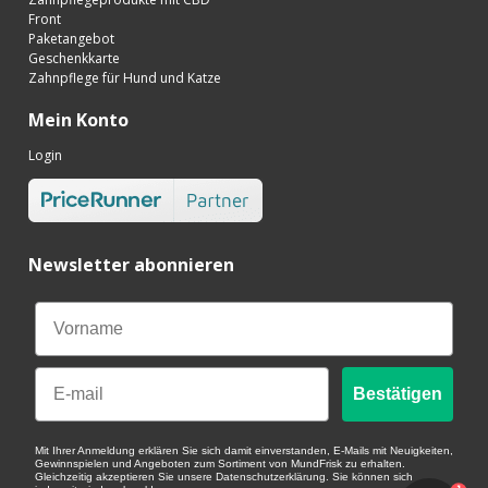
Front
Paketangebot
Geschenkkarte
Zahnpflege für Hund und Katze
Mein Konto
Login
Newsletter abonnieren
Email
Bestätigen
Mit Ihrer Anmeldung erklären Sie sich damit einverstanden, E-Mails mit Neuigkeiten,
Gewinnspielen und Angeboten zum Sortiment von MundFrisk zu erhalten.
Gleichzeitig akzeptieren Sie unsere Datenschutzerklärung. Sie können sich