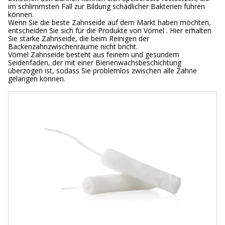
im schlimmsten Fall zur Bildung schädlicher Bakterien führen
können.
Wenn Sie die beste Zahnseide auf dem Markt haben möchten,
entscheiden Sie sich für die Produkte von Vömel . Hier erhalten
Sie starke Zahnseide, die beim Reinigen der
Backenzahnzwischenräume nicht bricht.
Vömel Zahnseide besteht aus feinem und gesundem
Seidenfaden, der mit einer Bienenwachsbeschichtung
überzogen ist, sodass Sie problemlos zwischen alle Zähne
gelangen können.