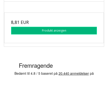
8,81 EUR
Produkt anzeigen