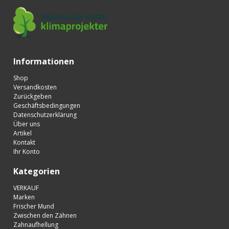
Informationen
Shop
Versandkosten
Zurückgeben
Geschäftsbedingungen
Datenschutzerklärung
Über uns
Artikel
Kontakt
Ihr Konto
Kategorien
VERKAUF
Marken
Frischer Mund
Zwischen den Zähnen
Zahnaufhellung