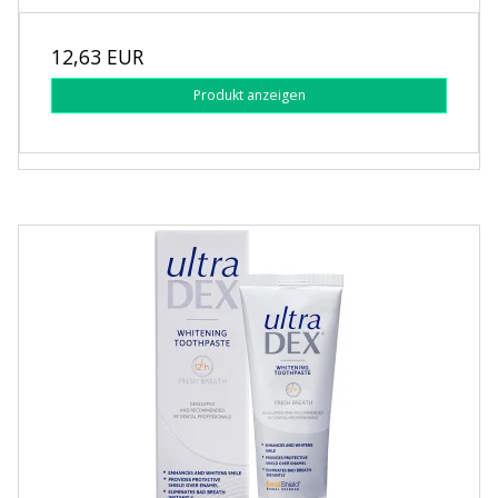
12,63 EUR
Produkt anzeigen