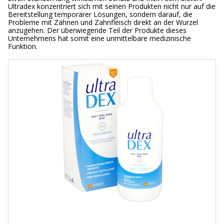
Ultradex konzentriert sich mit seinen Produkten nicht nur auf die
Bereitstellung temporärer Lösungen, sondern darauf, die
Probleme mit Zähnen und Zahnfleisch direkt an der Wurzel
anzugehen. Der überwiegende Teil der Produkte dieses
Unternehmens hat somit eine unmittelbare medizinische
Funktion.