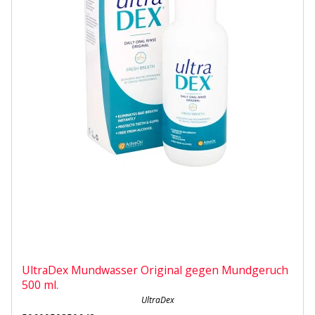
UltraDex Mundwasser Original gegen Mundgeruch
500 ml.
UltraDex