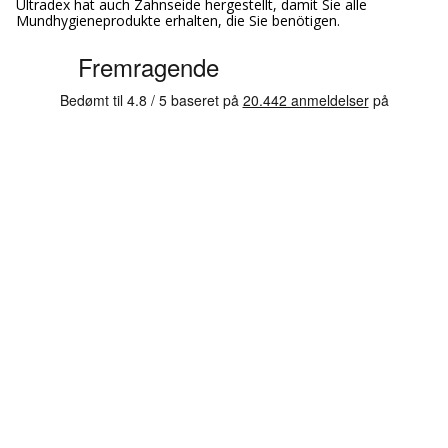
Ultradex hat auch Zahnseide hergestellt, damit Sie alle
Mundhygieneprodukte erhalten, die Sie benötigen.