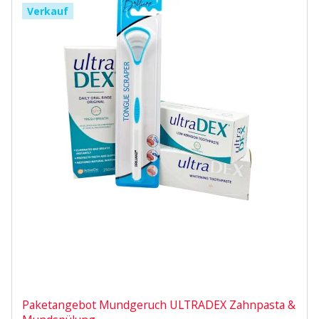
Verkauf
Paketangebot Mundgeruch ULTRADEX Zahnpasta &