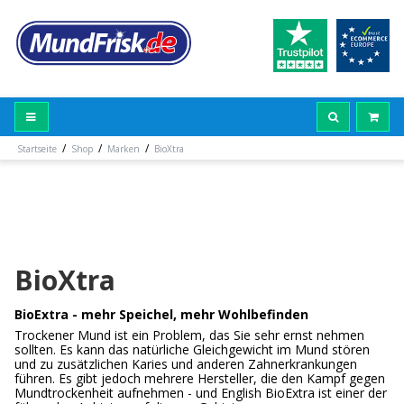
/
/
/
Startseite
Shop
Marken
BioXtra
BioXtra
BioExtra - mehr Speichel, mehr Wohlbefinden
Trockener Mund ist ein Problem, das Sie sehr ernst nehmen
sollten. Es kann das natürliche Gleichgewicht im Mund stören
und zu zusätzlichen Karies und anderen Zahnerkrankungen
führen. Es gibt jedoch mehrere Hersteller, die den Kampf gegen
Mundtrockenheit aufnehmen - und English BioExtra ist einer der