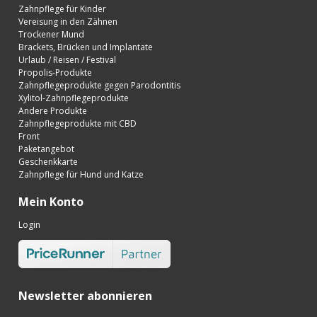
Zahnpflege für Kinder
Vereisung in den Zähnen
Trockener Mund
Brackets, Brücken und Implantate
Urlaub / Reisen / Festival
Propolis-Produkte
Zahnpflegeprodukte gegen Parodontitis
Xylitol-Zahnpflegeprodukte
Andere Produkte
Zahnpflegeprodukte mit CBD
Front
Paketangebot
Geschenkkarte
Zahnpflege für Hund und Katze
Mein Konto
Login
Newsletter abonnieren