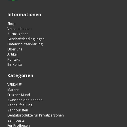
Informationen
Shop
Versandkosten
Zurückgeben
Geschäftsbedingungen
Datenschutzerklärung
Über uns
Artikel
Kontakt
Ihr Konto
Kategorien
VERKAUF
Marken
Frischer Mund
Zwischen den Zähnen
Zahnaufhellung
Zahnbürsten
Dentalprodukte für Privatpersonen
Zahnpasta
Für Prothesen