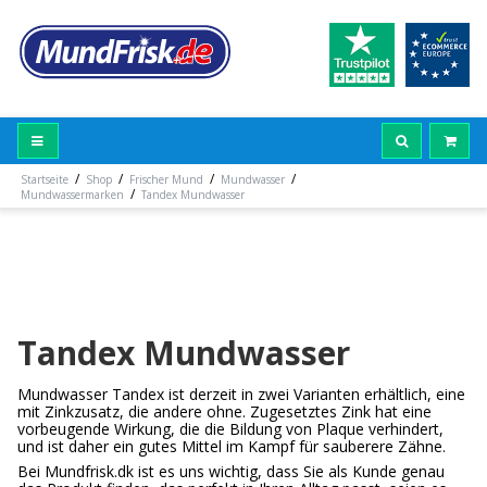
/
/
/
/
Startseite
Shop
Frischer Mund
Mundwasser
/
Mundwassermarken
Tandex Mundwasser
Tandex Mundwasser
Mundwasser Tandex ist derzeit in zwei Varianten erhältlich, eine
mit Zinkzusatz, die andere ohne. Zugesetztes Zink hat eine
vorbeugende Wirkung, die die Bildung von Plaque verhindert,
und ist daher ein gutes Mittel im Kampf für sauberere Zähne.
Bei Mundfrisk.dk ist es uns wichtig, dass Sie als Kunde genau