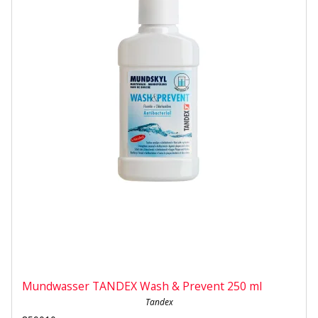
Mundwasser TANDEX Wash & Prevent 250 ml
Tandex