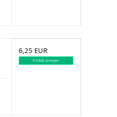
6,25 EUR
Produkt anzeigen