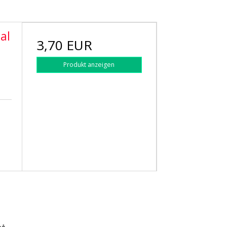
al
3,70 EUR
Produkt anzeigen