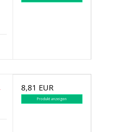
8,81 EUR
r
Produkt anzeigen