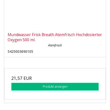
Mundwasser Frisk Breath Atemfrisch Hochdosierter
Oxygen 500 ml.
Atemfrisch
5425003690105
21,57 EUR
Produkt anzeigen