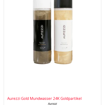
Aurezzi Gold Mundwasser 24K Goldpartikel
Aurezzi