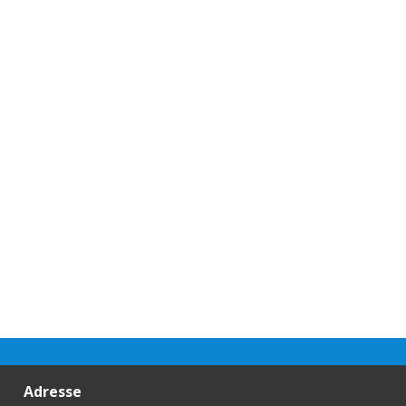
Adresse