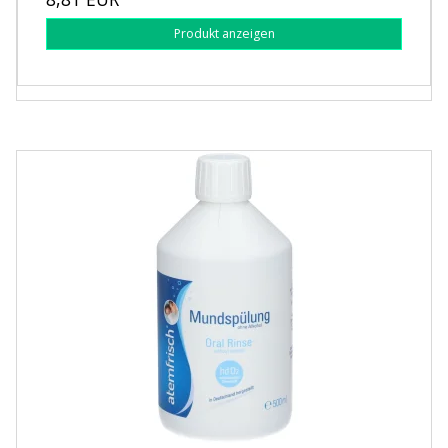
Produkt anzeigen