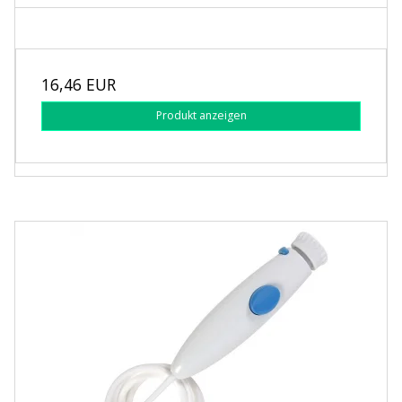
16,46 EUR
Produkt anzeigen