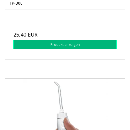
TP-300
25,40 EUR
Produkt anzeigen