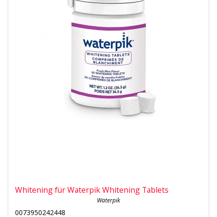
Whitening für Waterpik Whitening Tablets
Waterpik
0073950242448