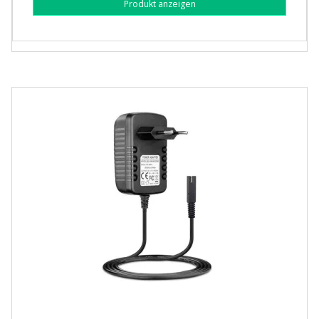
Produkt anzeigen