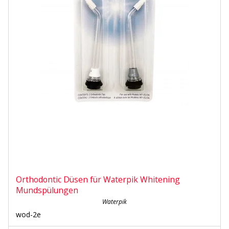
Orthodontic Düsen für Waterpik Whitening
Mundspülungen
Waterpik
wod-2e