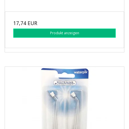
17,74 EUR
Produkt anzeigen