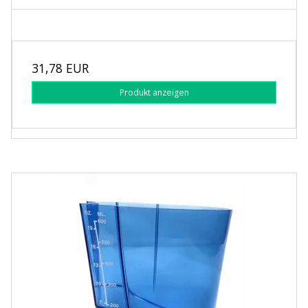
31,78 EUR
Produkt anzeigen