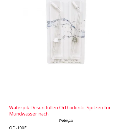
Waterpik Düsen füllen Orthodontic Spitzen für
Mundwasser nach
Waterpik
OD-100E