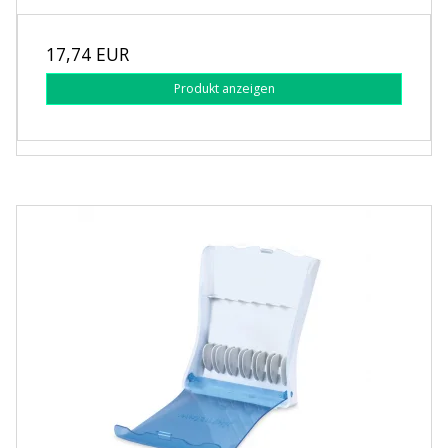
17,74 EUR
Produkt anzeigen