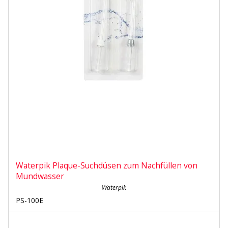
Waterpik Plaque-Suchdüsen zum Nachfüllen von
Mundwasser
Waterpik
PS-100E