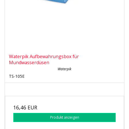
Waterpik Aufbewahrungsbox für
Mundwasserdüsen
Waterpik
TS-105E
16,46 EUR
Produkt anzeigen