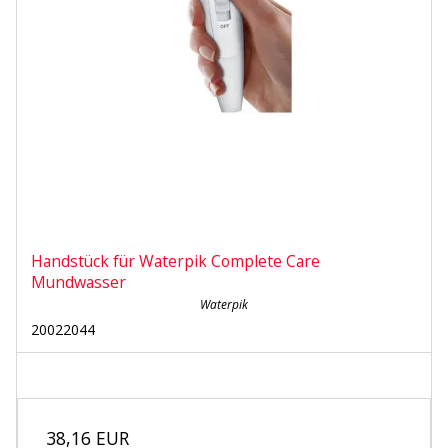
Handstück für Waterpik Complete Care
Mundwasser
Waterpik
20022044
38,16 EUR