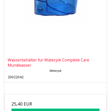
Wasserbehälter für Waterpik Complete Care
Mundwasser
Waterpik
20022042
25,40 EUR