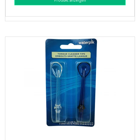
Produkt anzeigen