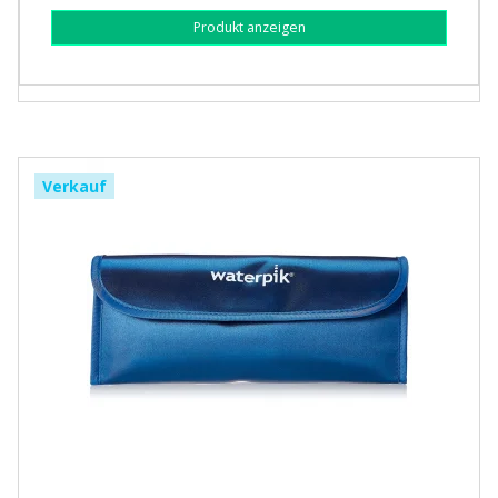
Produkt anzeigen
Verkauf