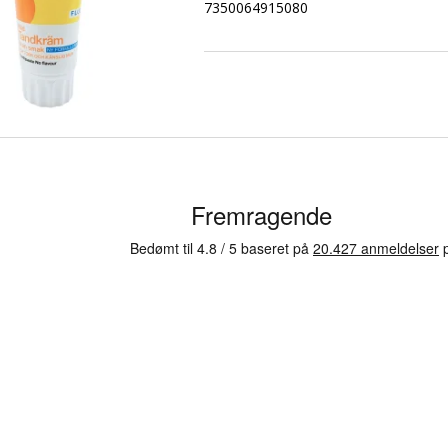
7350064915080