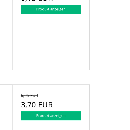
Produkt anzeigen
6,25 EUR
3,70 EUR
Produkt anzeigen