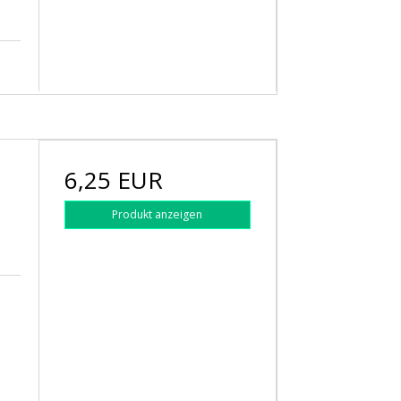
6,25 EUR
Produkt anzeigen