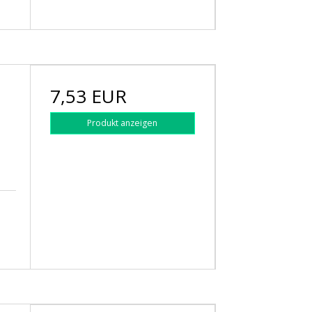
7,53 EUR
Produkt anzeigen