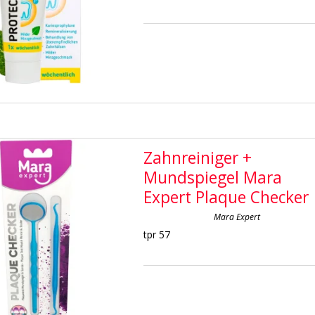
Zahnreiniger +
Mundspiegel Mara
Expert Plaque Checker
Mara Expert
tpr 57