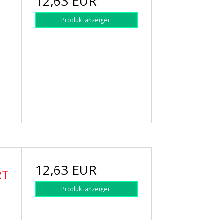
12,63 EUR
Produkt anzeigen
12,63 EUR
RT
Produkt anzeigen