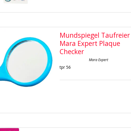
Mundspiegel Taufreier
Mara Expert Plaque
Checker
Mara Expert
tpr 56