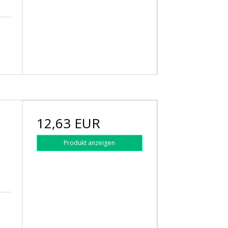
12,63 EUR
Produkt anzeigen