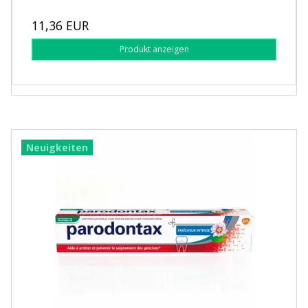
11,36 EUR
Produkt anzeigen
Neuigkeiten