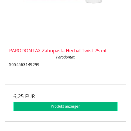
PARODONTAX Zahnpasta Herbal Twist 75 ml.
Parodontax
5054563149299
6,25 EUR
Produkt anzeigen