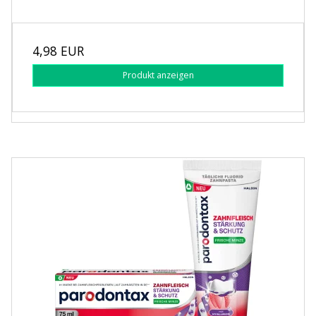
4,98 EUR
Produkt anzeigen