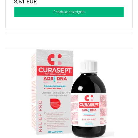
8,81 EUR
Produkt anzeigen