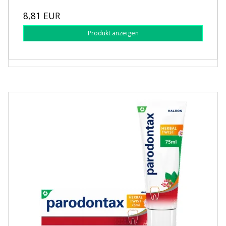
8,81 EUR
Produkt anzeigen