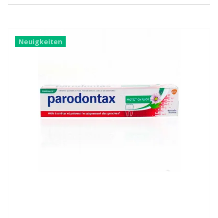
Neuigkeiten