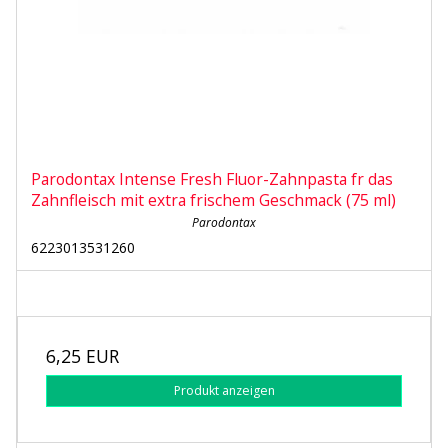
Parodontax Intense Fresh Fluor-Zahnpasta fr das
Zahnfleisch mit extra frischem Geschmack (75 ml)
Parodontax
6223013531260
6,25 EUR
Produkt anzeigen