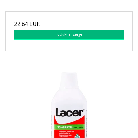
22,84 EUR
Produkt anzeigen