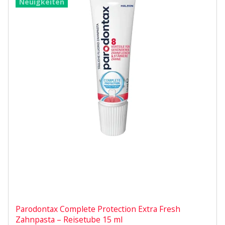
Neuigkeiten
Parodontax Complete Protection Extra Fresh
Zahnpasta – Reisetube 15 ml