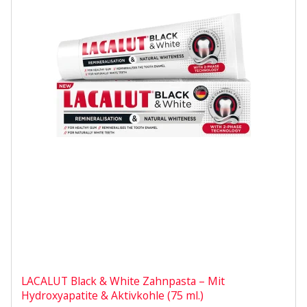
LACALUT Black & White Zahnpasta – Mit
Hydroxyapatite & Aktivkohle (75 ml.)