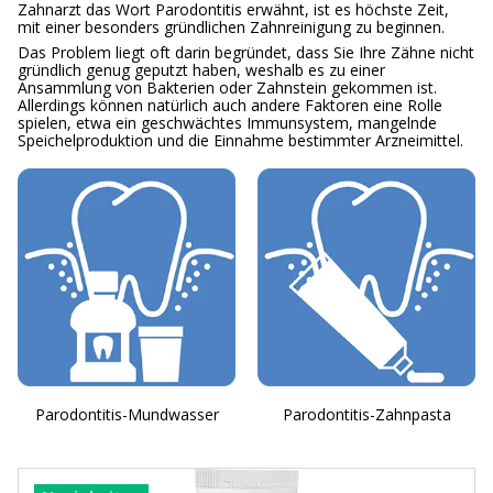
Zahnarzt das Wort Parodontitis erwähnt, ist es höchste Zeit,
mit einer besonders gründlichen Zahnreinigung zu beginnen.
Das Problem liegt oft darin begründet, dass Sie Ihre Zähne nicht
gründlich genug geputzt haben, weshalb es zu einer
Ansammlung von Bakterien oder Zahnstein gekommen ist.
Allerdings können natürlich auch andere Faktoren eine Rolle
spielen, etwa ein geschwächtes Immunsystem, mangelnde
Speichelproduktion und die Einnahme bestimmter Arzneimittel.
Parodontitis-Mundwasser
Parodontitis-Zahnpasta