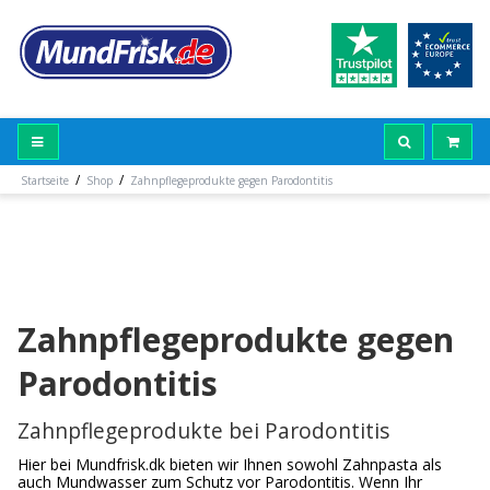
/
/
Startseite
Shop
Zahnpflegeprodukte gegen Parodontitis
Zahnpflegeprodukte gegen
Parodontitis
Zahnpflegeprodukte bei Parodontitis
Hier bei Mundfrisk.dk bieten wir Ihnen sowohl Zahnpasta als
auch Mundwasser zum Schutz vor Parodontitis. Wenn Ihr