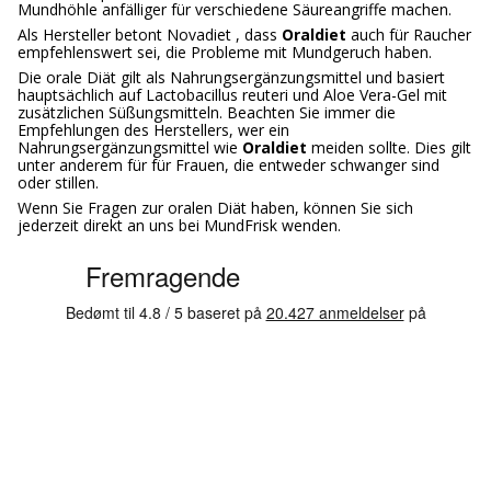
Mundhöhle anfälliger für verschiedene Säureangriffe machen.
Als Hersteller betont Novadiet , dass
Oraldiet
auch für Raucher
empfehlenswert sei, die Probleme mit Mundgeruch haben.
Die orale Diät gilt als Nahrungsergänzungsmittel und basiert
hauptsächlich auf Lactobacillus reuteri und Aloe Vera-Gel mit
zusätzlichen Süßungsmitteln. Beachten Sie immer die
Empfehlungen des Herstellers, wer ein
Nahrungsergänzungsmittel wie
Oraldiet
meiden sollte. Dies gilt
unter anderem für für Frauen, die entweder schwanger sind
oder stillen.
Wenn Sie Fragen zur oralen Diät haben, können Sie sich
jederzeit direkt an uns bei MundFrisk wenden.