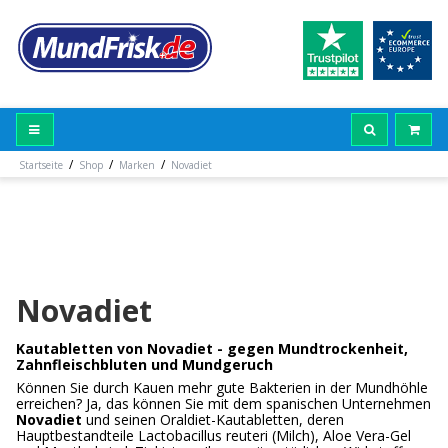
/
/
/
Startseite
Shop
Marken
Novadiet
Novadiet
Kautabletten von Novadiet - gegen Mundtrockenheit,
Zahnfleischbluten und Mundgeruch
Können Sie durch Kauen mehr gute Bakterien in der Mundhöhle
erreichen? Ja, das können Sie mit dem spanischen Unternehmen
Novadiet
und seinen Oraldiet-Kautabletten, deren
Hauptbestandteile Lactobacillus reuteri (Milch), Aloe Vera-Gel