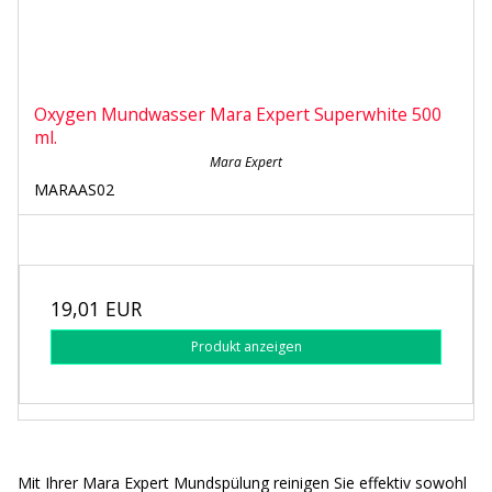
Oxygen Mundwasser Mara Expert Superwhite 500
ml.
Mara Expert
MARAAS02
19,01 EUR
Produkt anzeigen
Mit Ihrer Mara Expert Mundspülung reinigen Sie effektiv sowohl