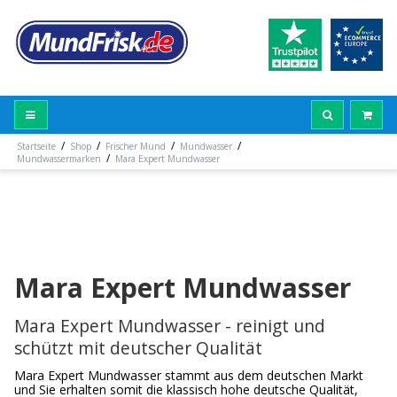
/
/
/
/
Startseite
Shop
Frischer Mund
Mundwasser
/
Mundwassermarken
Mara Expert Mundwasser
Mara Expert Mundwasser
Mara Expert Mundwasser - reinigt und
schützt mit deutscher Qualität
Mara Expert Mundwasser stammt aus dem deutschen Markt
und Sie erhalten somit die klassisch hohe deutsche Qualität,