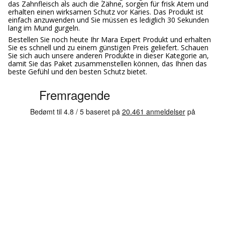
das Zahnfleisch als auch die Zähne, sorgen für frisk Atem und
erhalten einen wirksamen Schutz vor Karies. Das Produkt ist
einfach anzuwenden und Sie müssen es lediglich 30 Sekunden
lang im Mund gurgeln.
Bestellen Sie noch heute Ihr Mara Expert Produkt und erhalten
Sie es schnell und zu einem günstigen Preis geliefert. Schauen
Sie sich auch unsere anderen Produkte in dieser Kategorie an,
damit Sie das Paket zusammenstellen können, das Ihnen das
beste Gefühl und den besten Schutz bietet.