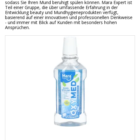
sodass Sie Ihren Mund beruhigt spülen können. Mara Expert ist
Teil einer Gruppe, die über umfassende Erfahrung in der
Entwicklung beauty und Mundhygieneprodukten verfügt,
basierend auf einer innovativen und professionellen Denkweise
- und immer mit Blick auf Kunden mit besonders hohen
Ansprüchen.