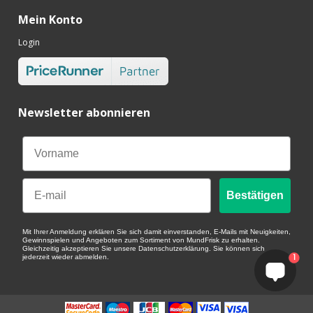
Mein Konto
Login
Newsletter abonnieren
Email
Bestätigen
Mit Ihrer Anmeldung erklären Sie sich damit einverstanden, E-Mails mit Neuigkeiten,
Gewinnspielen und Angeboten zum Sortiment von MundFrisk zu erhalten.
Gleichzeitig akzeptieren Sie unsere Datenschutzerklärung. Sie können sich
1
jederzeit wieder abmelden.