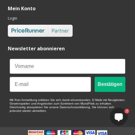
Mein Konto
Login
Newsletter abonnieren
Email
Bestätigen
Mit Ihrer Anmeldung erklären Sie sich damit einverstanden, E-Mails mit Neuigkeiten,
Gewinnspielen und Angeboten zum Sortiment von MundFrisk zu erhalten.
Gleichzeitig akzeptieren Sie unsere Datenschutzerklärung. Sie können sich
1
jederzeit wieder abmelden.