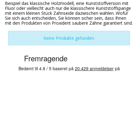
Beispiel das klassische Holzmodell, eine Kunststoffversion mit
Fluor oder vielleicht auch nur die klassischere Kunststoffspange
mit einem kleinen Stück Zahnseide dazwischen wählen. Wofür
Sie sich auch entscheiden, Sie können sicher sein, dass Ihnen
mit den Produkten von Proxident saubere Zähne garantiert sind.
Keine Produkte gefunden.