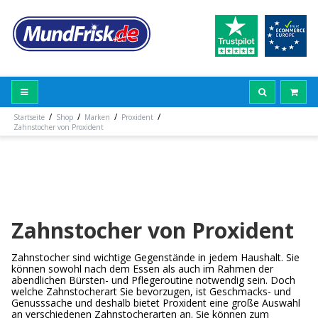
/
/
/
/
Startseite
Shop
Marken
Proxident
Zahnstocher von Proxident
Zahnstocher von Proxident
Zahnstocher sind wichtige Gegenstände in jedem Haushalt. Sie
können sowohl nach dem Essen als auch im Rahmen der
abendlichen Bürsten- und Pflegeroutine notwendig sein. Doch
welche Zahnstocherart Sie bevorzugen, ist Geschmacks- und
Genusssache und deshalb bietet Proxident eine große Auswahl
an verschiedenen Zahnstocherarten an. Sie können zum