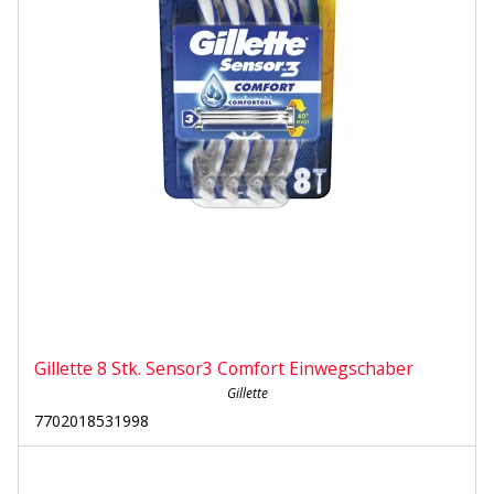
Gillette 8 Stk. Sensor3 Comfort Einwegschaber
Gillette
7702018531998