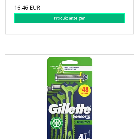
16,46 EUR
Produkt anzeigen