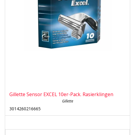
Gillette Sensor EXCEL 10er-Pack. Rasierklingen
Gillette
3014260216665