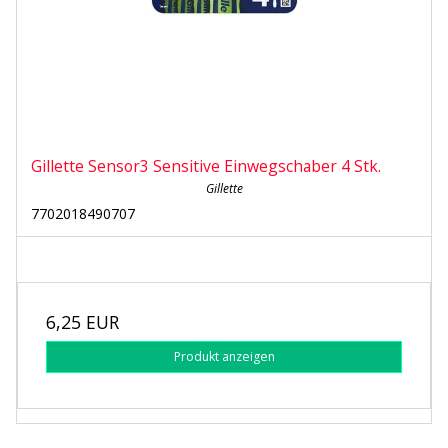
Gillette Sensor3 Sensitive Einwegschaber 4 Stk.
Gillette
7702018490707
6,25 EUR
Produkt anzeigen