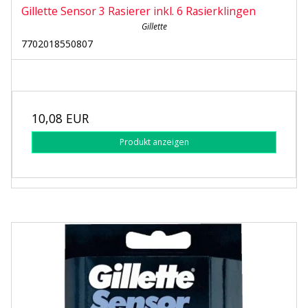
Gillette Sensor 3 Rasierer inkl. 6 Rasierklingen
Gillette
7702018550807
10,08 EUR
Produkt anzeigen