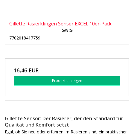
Gillette Rasierklingen Sensor EXCEL 10er-Pack.
Gillette
7702018417759
16,46 EUR
Produkt anzeigen
Gillette Sensor: Der Rasierer, der den Standard für
Qualität und Komfort setzt
Egal, ob Sie neu oder erfahren im Rasieren sind, ein praktischer