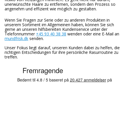
unerwünschte Haare zu entfernen, sondern den Prozess so
angenehm und effizient wie möglich zu gestalten.
Wenn Sie Fragen zur Serie oder zu anderen Produkten in
unserem Sortiment im Allgemeinen haben, können Sie sich
gerne an unseren hilfsbereiten Kundenservice unter der
Telefonnummer
+45 93 40 38 38
wenden oder eine E-Mail an
mundfrisk.dk
senden.
Unser Fokus liegt darauf, unseren Kunden dabei zu helfen, die
richtigen Entscheidungen für ihre persönliche Rasurroutine zu
treffen.