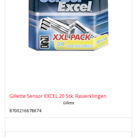
Gillette Sensor EXCEL 20 Stk. Rasierklingen
Gillette
8700216678674