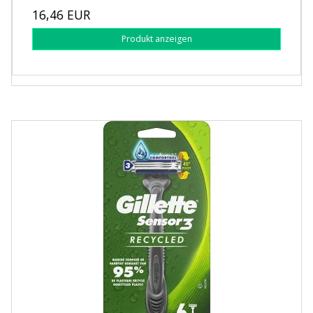
16,46 EUR
Produkt anzeigen