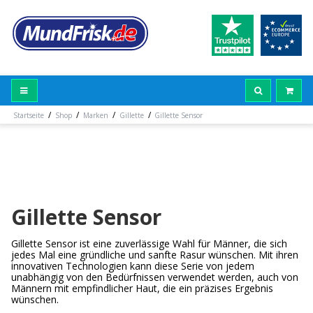
/
/
/
/
Startseite
Shop
Marken
Gillette
Gillette Sensor
Gillette Sensor
Gillette Sensor ist eine zuverlässige Wahl für Männer, die sich
jedes Mal eine gründliche und sanfte Rasur wünschen. Mit ihren
innovativen Technologien kann diese Serie von jedem
unabhängig von den Bedürfnissen verwendet werden, auch von
Männern mit empfindlicher Haut, die ein präzises Ergebnis
wünschen.