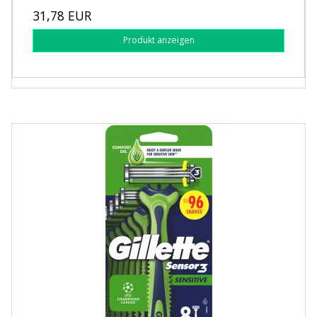
31,78 EUR
Produkt anzeigen