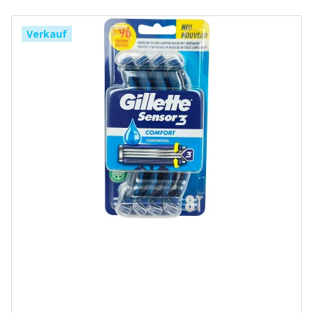
Verkauf