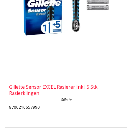
Gillette Sensor EXCEL Rasierer Inkl. 5 Stk.
Rasierklingen
Gillette
8700216657990