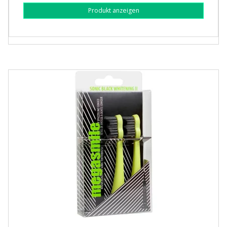
Produkt anzeigen