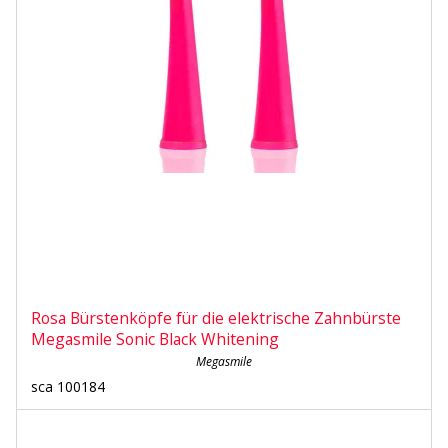
Rosa Bürstenköpfe für die elektrische Zahnbürste
Megasmile Sonic Black Whitening
Megasmile
sca 100184