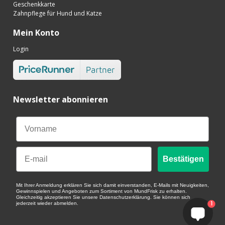
Geschenkkarte
Zahnpflege für Hund und Katze
Mein Konto
Login
Newsletter abonnieren
Email
Bestätigen
Mit Ihrer Anmeldung erklären Sie sich damit einverstanden, E-Mails mit Neuigkeiten,
Gewinnspielen und Angeboten zum Sortiment von MundFrisk zu erhalten.
Gleichzeitig akzeptieren Sie unsere Datenschutzerklärung. Sie können sich
1
jederzeit wieder abmelden.