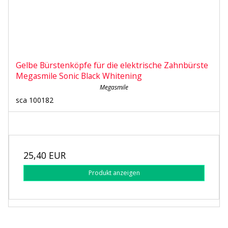
Gelbe Bürstenköpfe für die elektrische Zahnbürste
Megasmile Sonic Black Whitening
Megasmile
sca 100182
25,40 EUR
Produkt anzeigen