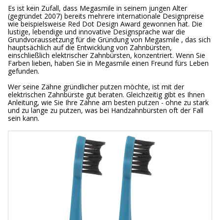
Es ist kein Zufall, dass Megasmile in seinem jungen Alter
(gegründet 2007) bereits mehrere internationale Designpreise
wie beispielsweise Red Dot Design Award gewonnen hat. Die
lustige, lebendige und innovative Designsprache war die
Grundvoraussetzung für die Gründung von Megasmile , das sich
hauptsächlich auf die Entwicklung von Zahnbürsten,
einschließlich elektrischer Zahnbürsten, konzentriert. Wenn Sie
Farben lieben, haben Sie in Megasmile einen Freund fürs Leben
gefunden.
Wer seine Zähne gründlicher putzen möchte, ist mit der
elektrischen Zahnbürste gut beraten. Gleichzeitig gibt es Ihnen
Anleitung, wie Sie Ihre Zähne am besten putzen - ohne zu stark
und zu lange zu putzen, was bei Handzahnbürsten oft der Fall
sein kann.