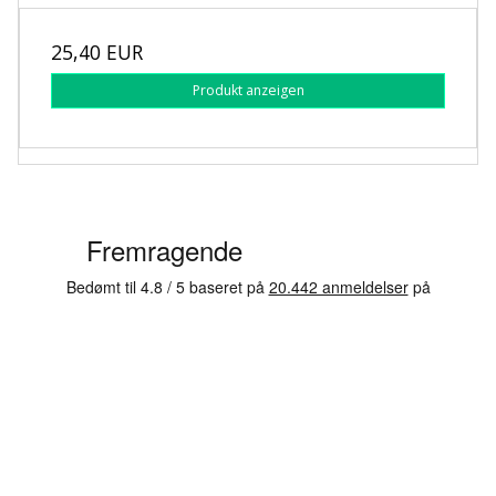
25,40 EUR
Produkt anzeigen