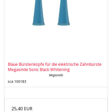
Blaue Bürstenköpfe für die elektrische Zahnbürste
Megasmile Sonic Black Whitening
Megasmile
sca 100183
25,40 EUR