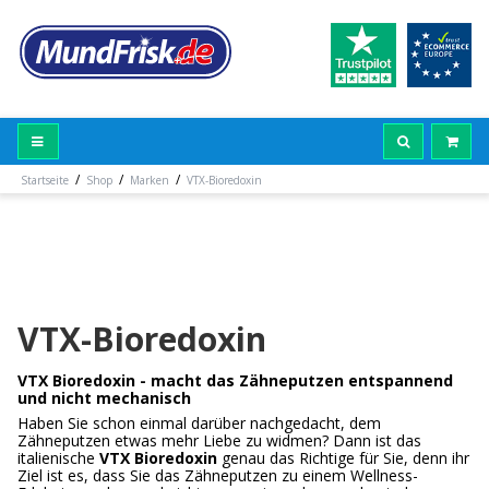
/
/
/
Startseite
Shop
Marken
VTX-Bioredoxin
VTX-Bioredoxin
VTX Bioredoxin - macht das Zähneputzen entspannend
und nicht mechanisch
Haben Sie schon einmal darüber nachgedacht, dem
Zähneputzen etwas mehr Liebe zu widmen? Dann ist das
italienische
VTX Bioredoxin
genau das Richtige für Sie, denn ihr
Ziel ist es, dass Sie das Zähneputzen zu einem Wellness-