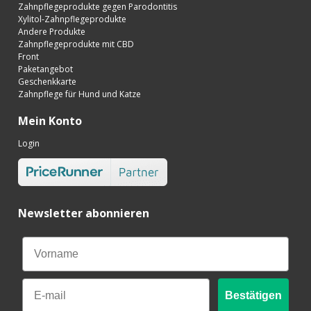
Zahnpflegeprodukte gegen Parodontitis
Xylitol-Zahnpflegeprodukte
Andere Produkte
Zahnpflegeprodukte mit CBD
Front
Paketangebot
Geschenkkarte
Zahnpflege für Hund und Katze
Mein Konto
Login
Newsletter abonnieren
Email
Bestätigen