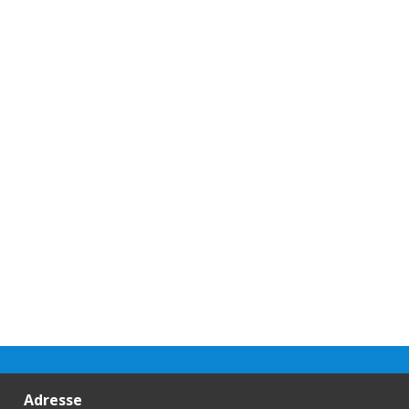
Adresse