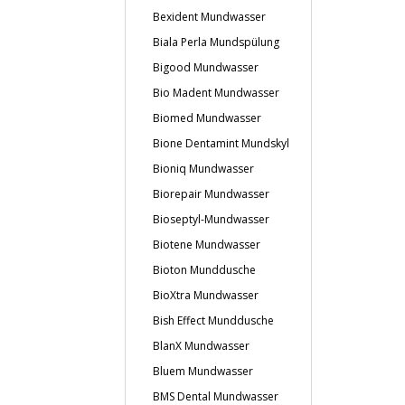
Bexident Mundwasser
Biala Perla Mundspülung
Bigood Mundwasser
Bio Madent Mundwasser
Biomed Mundwasser
Bione Dentamint Mundskyl
Bioniq Mundwasser
Biorepair Mundwasser
Bioseptyl-Mundwasser
Biotene Mundwasser
Bioton Munddusche
BioXtra Mundwasser
Bish Effect Munddusche
BlanX Mundwasser
Bluem Mundwasser
BMS Dental Mundwasser