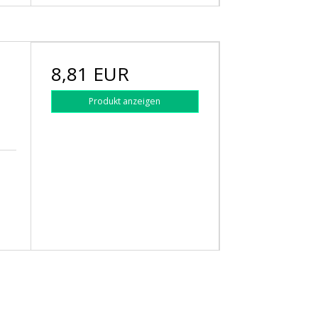
8,81 EUR
Produkt anzeigen