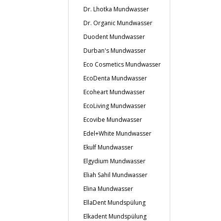
Dr. Lhotka Mundwasser
Dr. Organic Mundwasser
Duodent Mundwasser
Durban's Mundwasser
Eco Cosmetics Mundwasser
EcoDenta Mundwasser
Ecoheart Mundwasser
EcoLiving Mundwasser
Ecovibe Mundwasser
Edel+White Mundwasser
Ekulf Mundwasser
Elgydium Mundwasser
Eliah Sahil Mundwasser
Elina Mundwasser
EllaDent Mundspülung
Elkadent Mundspülung