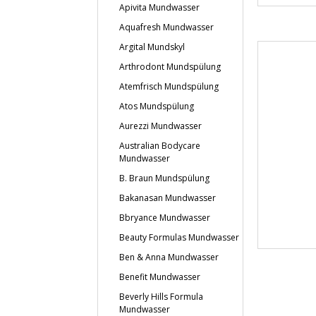
Apivita Mundwasser
Aquafresh Mundwasser
Argital Mundskyl
Arthrodont Mundspülung
Atemfrisch Mundspülung
Atos Mundspülung
Aurezzi Mundwasser
Australian Bodycare
Mundwasser
B. Braun Mundspülung
Bakanasan Mundwasser
Bbryance Mundwasser
Beauty Formulas Mundwasser
Ben & Anna Mundwasser
Benefit Mundwasser
Beverly Hills Formula
Mundwasser