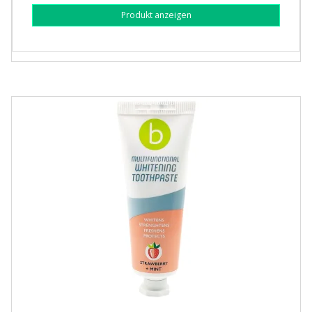
Produkt anzeigen