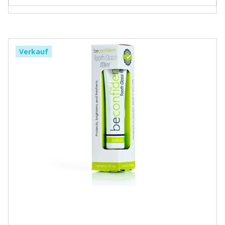
Verkauf