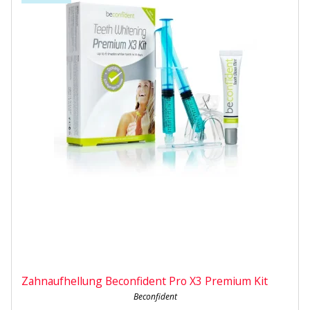
Zahnaufhellung Beconfident Pro X3 Premium Kit
Beconfident