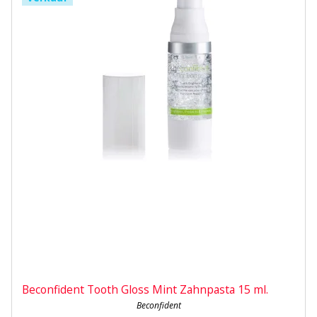
Beconfident Tooth Gloss Mint Zahnpasta 15 ml.
Beconfident