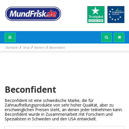
/
/
/
Startseite
Shop
Marken
Beconfident
Beconfident
Beconfident ist eine schwedische Marke, die für
Zahnaufhellungsprodukte von sehr hoher Qualität, aber zu
erschwinglichen Preisen steht, an denen jeder teilnehmen kann.
Beconfident wurde in Zusammenarbeit mit Forschern und
Spezialisten in Schweden und den USA entwickelt.