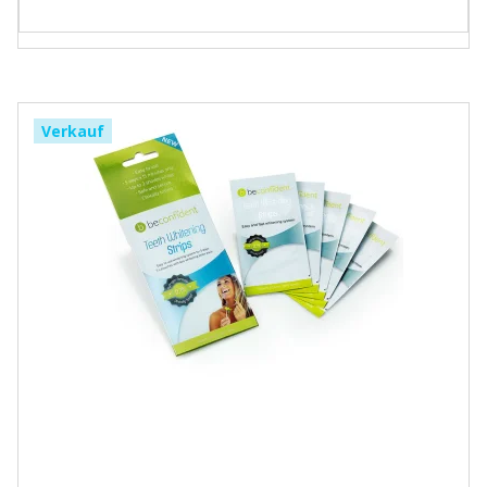
Verkauf