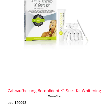
Zahnaufhellung Beconfident X1 Start Kit Whitening
Beconfident
bec 120098