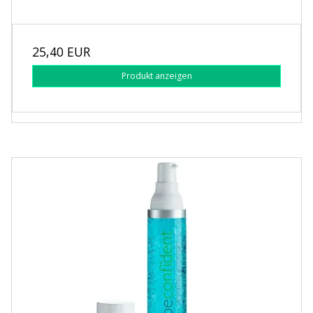
25,40 EUR
Produkt anzeigen