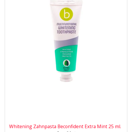
Whitening Zahnpasta Beconfident Extra Mint 25 ml.