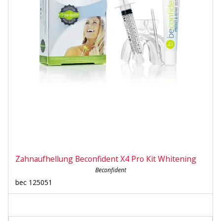
Zahnaufhellung Beconfident X4 Pro Kit Whitening
Beconfident
bec 125051