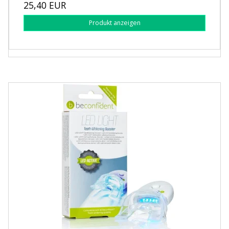
25,40 EUR
Produkt anzeigen