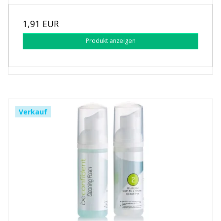
1,91 EUR
Produkt anzeigen
Verkauf