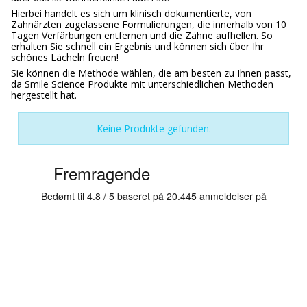
Hierbei handelt es sich um klinisch dokumentierte, von
Zahnärzten zugelassene Formulierungen, die innerhalb von 10
Tagen Verfärbungen entfernen und die Zähne aufhellen. So
erhalten Sie schnell ein Ergebnis und können sich über Ihr
schönes Lächeln freuen!
Sie können die Methode wählen, die am besten zu Ihnen passt,
da Smile Science Produkte mit unterschiedlichen Methoden
hergestellt hat.
Keine Produkte gefunden.