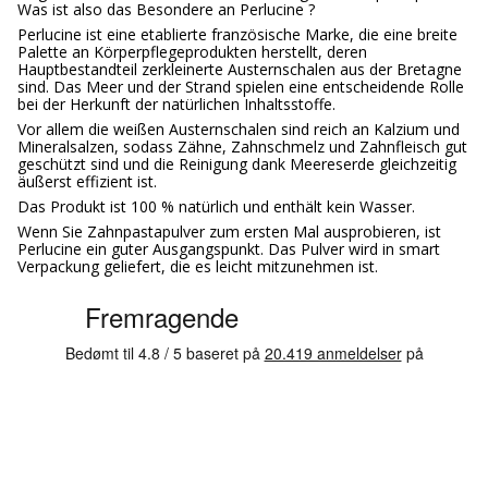
Was ist also das Besondere an Perlucine ?
Perlucine ist eine etablierte französische Marke, die eine breite
Palette an Körperpflegeprodukten herstellt, deren
Hauptbestandteil zerkleinerte Austernschalen aus der Bretagne
sind. Das Meer und der Strand spielen eine entscheidende Rolle
bei der Herkunft der natürlichen Inhaltsstoffe.
Vor allem die weißen Austernschalen sind reich an Kalzium und
Mineralsalzen, sodass Zähne, Zahnschmelz und Zahnfleisch gut
geschützt sind und die Reinigung dank Meereserde gleichzeitig
äußerst effizient ist.
Das Produkt ist 100 % natürlich und enthält kein Wasser.
Wenn Sie Zahnpastapulver zum ersten Mal ausprobieren, ist
Perlucine ein guter Ausgangspunkt. Das Pulver wird in smart
Verpackung geliefert, die es leicht mitzunehmen ist.