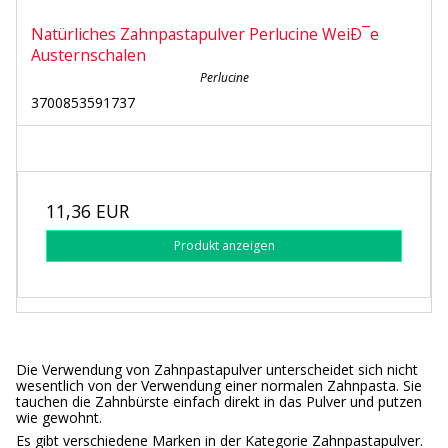
Natürliches Zahnpastapulver Perlucine WeiÐ¯e
Austernschalen
Perlucine
3700853591737
11,36 EUR
Produkt anzeigen
Die Verwendung von Zahnpastapulver unterscheidet sich nicht
wesentlich von der Verwendung einer normalen Zahnpasta. Sie
tauchen die Zahnbürste einfach direkt in das Pulver und putzen
wie gewohnt.
Es gibt verschiedene Marken in der Kategorie Zahnpastapulver.