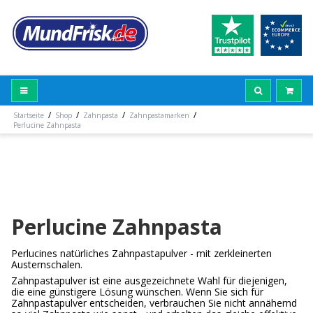
/
/
/
/
Startseite
Shop
Zahnpasta
Zahnpastamarken
Perlucine Zahnpasta
Perlucine Zahnpasta
Perlucines natürliches Zahnpastapulver - mit zerkleinerten
Austernschalen.
Zahnpastapulver ist eine ausgezeichnete Wahl für diejenigen,
die eine günstigere Lösung wünschen. Wenn Sie sich für
Zahnpastapulver entscheiden, verbrauchen Sie nicht annähernd