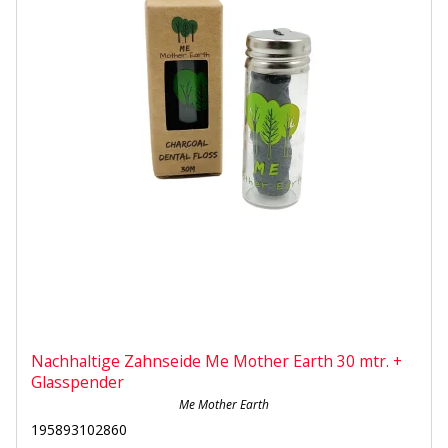
Nachhaltige Zahnseide Me Mother Earth 30 mtr. +
Glasspender
Me Mother Earth
195893102860