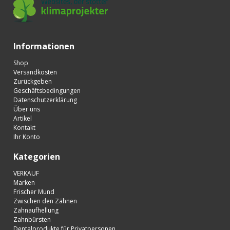
Informationen
Shop
Versandkosten
Zurückgeben
Geschäftsbedingungen
Datenschutzerklärung
Über uns
Artikel
Kontakt
Ihr Konto
Kategorien
VERKAUF
Marken
Frischer Mund
Zwischen den Zähnen
Zahnaufhellung
Zahnbürsten
Dentalprodukte für Privatpersonen