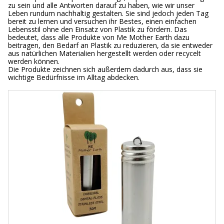
zu sein und alle Antworten darauf zu haben, wie wir unser
Leben rundum nachhaltig gestalten. Sie sind jedoch jeden Tag
bereit zu lernen und versuchen ihr Bestes, einen einfachen
Lebensstil ohne den Einsatz von Plastik zu fördern. Das
bedeutet, dass alle Produkte von Me Mother Earth dazu
beitragen, den Bedarf an Plastik zu reduzieren, da sie entweder
aus natürlichen Materialien hergestellt werden oder recycelt
werden können.
Die Produkte zeichnen sich außerdem dadurch aus, dass sie
wichtige Bedürfnisse im Alltag abdecken.