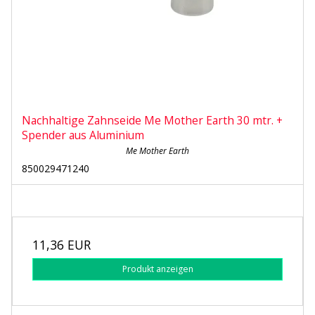
Nachhaltige Zahnseide Me Mother Earth 30 mtr. +
Spender aus Aluminium
Me Mother Earth
850029471240
11,36 EUR
Produkt anzeigen