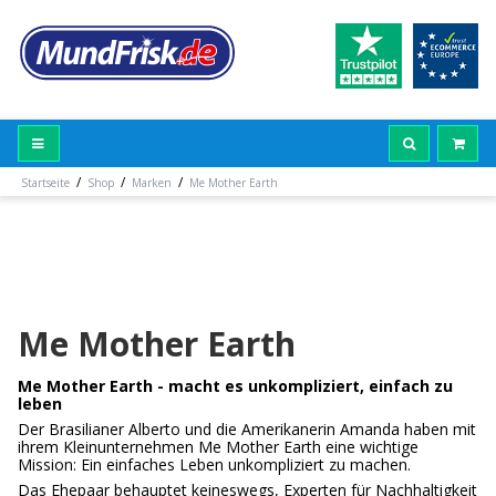
/
/
/
Startseite
Shop
Marken
Me Mother Earth
Me Mother Earth
Me Mother Earth - macht es unkompliziert, einfach zu
leben
Der Brasilianer Alberto und die Amerikanerin Amanda haben mit
ihrem Kleinunternehmen Me Mother Earth eine wichtige
Mission: Ein einfaches Leben unkompliziert zu machen.
Das Ehepaar behauptet keineswegs, Experten für Nachhaltigkeit