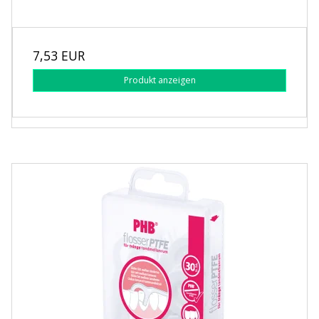
7,53 EUR
Produkt anzeigen