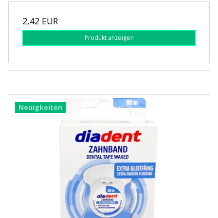
2,42 EUR
Produkt anzeigen
Neuigkeiten