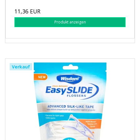
11,36 EUR
Produkt anzeigen
Verkauf