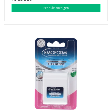
Produkt anzeigen