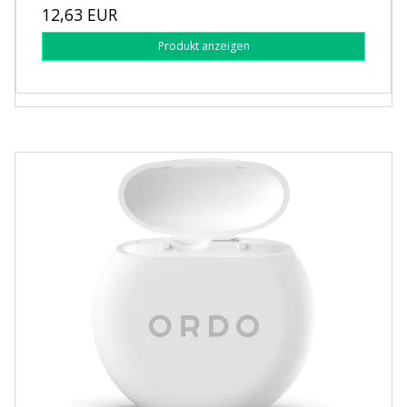
12,63 EUR
Produkt anzeigen