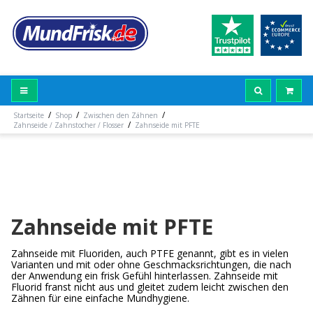
/
/
/
Startseite
Shop
Zwischen den Zähnen
/
Zahnseide / Zahnstocher / Flosser
Zahnseide mit PFTE
Zahnseide mit PFTE
Zahnseide mit Fluoriden, auch PTFE genannt, gibt es in vielen
Varianten und mit oder ohne Geschmacksrichtungen, die nach
der Anwendung ein frisk Gefühl hinterlassen. Zahnseide mit
Fluorid franst nicht aus und gleitet zudem leicht zwischen den
Zähnen für eine einfache Mundhygiene.