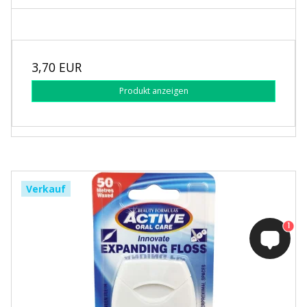
3,70 EUR
Produkt anzeigen
Verkauf
1