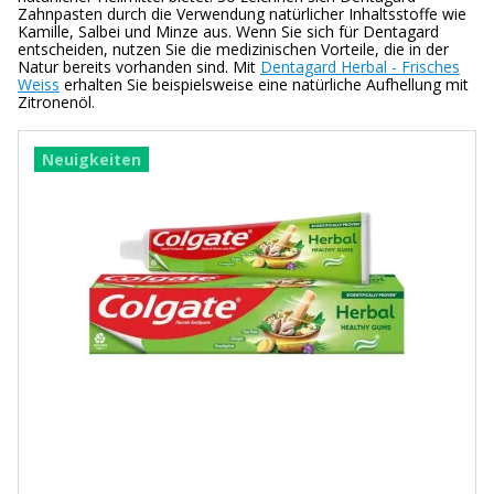
Zahnpasten durch die Verwendung natürlicher Inhaltsstoffe wie
Kamille, Salbei und Minze aus. Wenn Sie sich für Dentagard
entscheiden, nutzen Sie die medizinischen Vorteile, die in der
Natur bereits vorhanden sind. Mit
Dentagard Herbal - Frisches
Weiss
erhalten Sie beispielsweise eine natürliche Aufhellung mit
Zitronenöl.
Neuigkeiten