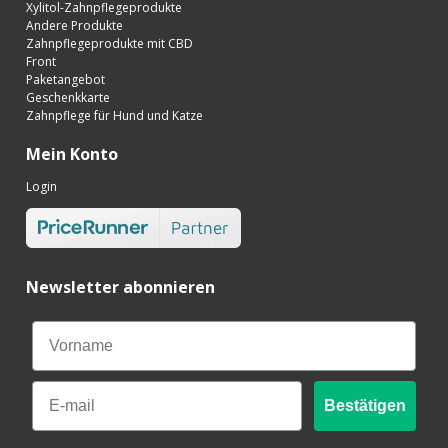
Xylitol-Zahnpflegeprodukte
Andere Produkte
Zahnpflegeprodukte mit CBD
Front
Paketangebot
Geschenkkarte
Zahnpflege für Hund und Katze
Mein Konto
Login
Newsletter abonnieren
Email
Bestätigen