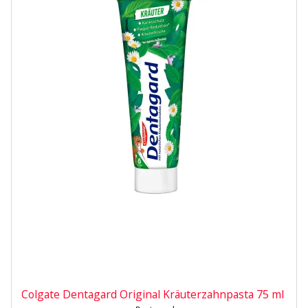
Colgate Dentagard Original Kräuterzahnpasta 75 ml