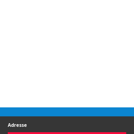
Adresse