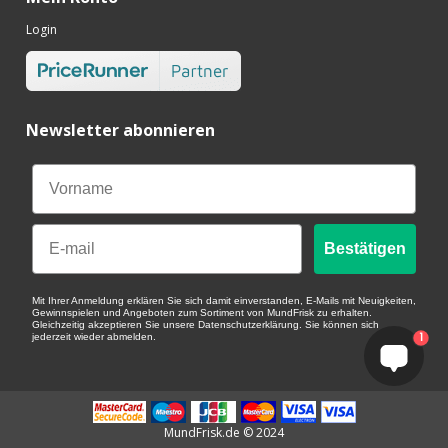
Login
Newsletter abonnieren
Email
Bestätigen
Mit Ihrer Anmeldung erklären Sie sich damit einverstanden, E-Mails mit Neuigkeiten,
Gewinnspielen und Angeboten zum Sortiment von MundFrisk zu erhalten.
Gleichzeitig akzeptieren Sie unsere Datenschutzerklärung. Sie können sich
1
jederzeit wieder abmelden.
MundFrisk.de © 2024