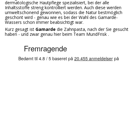
dermatologische Hautpflege spezialisiert, bei der alle
Inhaltsstoffe streng kontrolliert werden. Auch diese werden
umweltschonend gewonnen, sodass die Natur bestmöglich
geschont wird - genau wie es bei der Wahl des Gamarde-
Wassers schon immer beabsichtigt war.
Kurz gesagt ist
Gamarde
die Zahnpasta, nach der Sie gesucht
haben - und zwar genau hier beim Team MundFrisk .