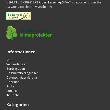
USt-IdNr.
:
DK39991373 Albert Larsen ApS (VAT is reported under the
EU One Stop Shop (OSS) scheme)
Informationen
Shop
Versandkosten
Zurückgeben
Geschäftsbedingungen
Datenschutzerklärung
Über uns
Artikel
Kontakt
Ihr Konto
Kategorien