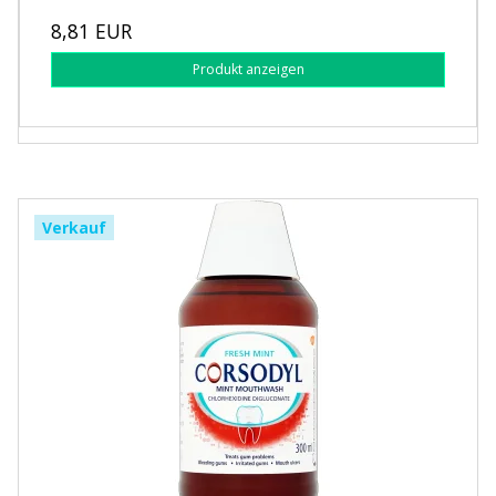
8,81 EUR
Produkt anzeigen
Verkauf