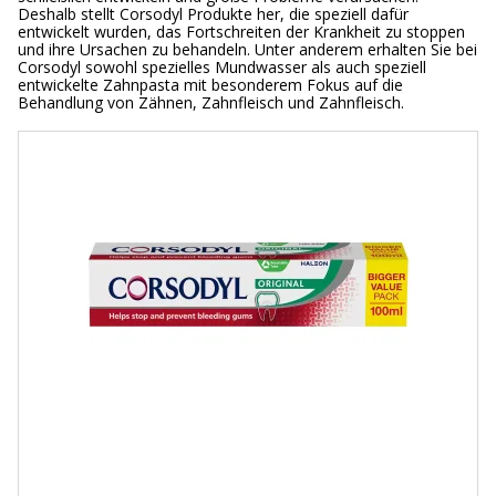
Deshalb stellt Corsodyl Produkte her, die speziell dafür
entwickelt wurden, das Fortschreiten der Krankheit zu stoppen
und ihre Ursachen zu behandeln. Unter anderem erhalten Sie bei
Corsodyl sowohl spezielles Mundwasser als auch speziell
entwickelte Zahnpasta mit besonderem Fokus auf die
Behandlung von Zähnen, Zahnfleisch und Zahnfleisch.