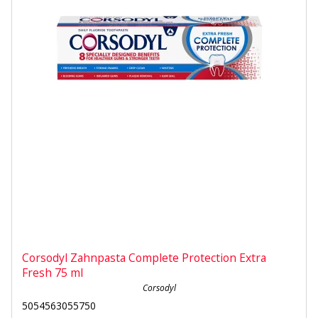
Corsodyl Zahnpasta Complete Protection Extra
Fresh 75 ml
Corsodyl
5054563055750