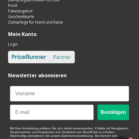
Front
Paketangebot
Geschenkkarte
Zahnpflege für Hund und Katze
Mein Konto
Login
Newsletter abonnieren
Email
Bestätigen
Mit Ihrer Anmeldung erklären Sie sich damit einverstanden, E-Mails mit Neuigkeiten,
Gewinnspielen und Angeboten zum Sortiment von MundFrisk zu erhalten.
Gleichzeitig akzeptieren Sie unsere Datenschutzerklärung. Sie können sich