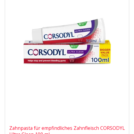
Zahnpasta für empfindliches Zahnfleisch CORSODYL