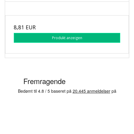
8,81 EUR
Produkt anzeigen