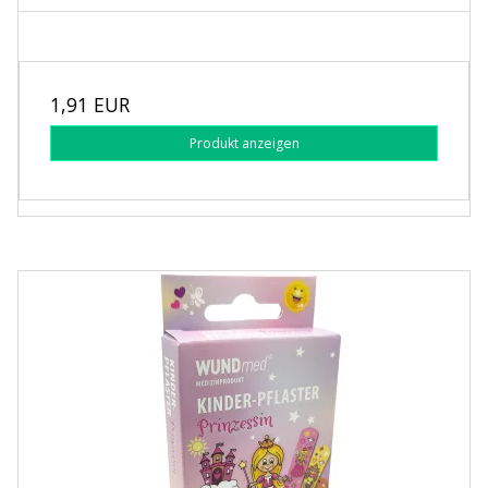
1,91 EUR
Produkt anzeigen