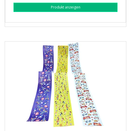
Produkt anzeigen