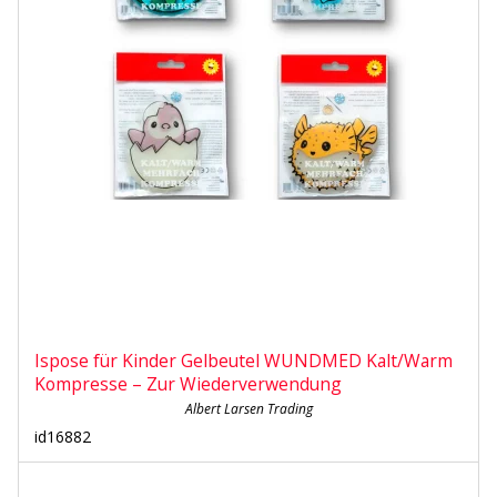
Ispose für Kinder Gelbeutel WUNDMED Kalt/Warm
Kompresse – Zur Wiederverwendung
Albert Larsen Trading
id16882