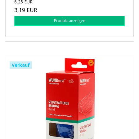
6,25 EUR
3,19 EUR
Produkt anzeigen
Verkauf