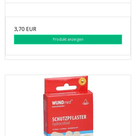
3,70 EUR
Produkt anzeigen