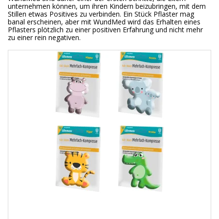
unternehmen können, um ihren Kindern beizubringen, mit dem
Stillen etwas Positives zu verbinden. Ein Stück Pflaster mag
banal erscheinen, aber mit WundMed wird das Erhalten eines
Pflasters plötzlich zu einer positiven Erfahrung und nicht mehr
zu einer rein negativen.