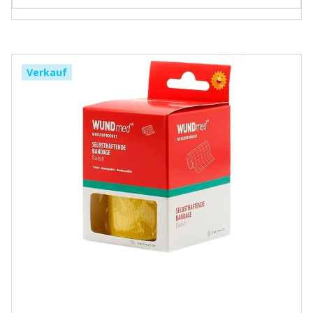
Verkauf