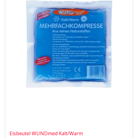
Eisbeutel WUNDmed Kalt/Warm