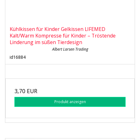
Kühlkissen für Kinder Gelkissen LIFEMED
Kalt/Warm Kompresse für Kinder – Tröstende
Linderung im süßen Tierdesign
Albert Larsen Trading
id16884
3,70 EUR
Produkt anzeigen