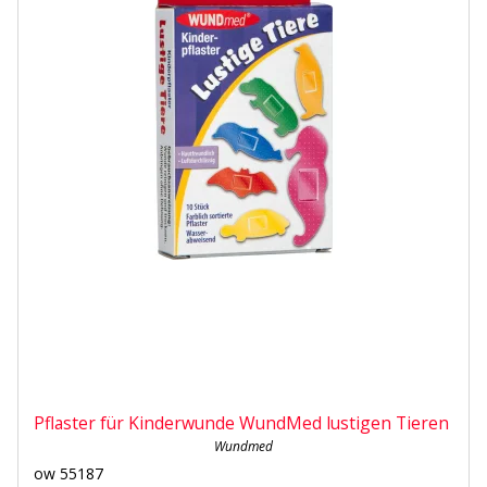
Pflaster für Kinderwunde WundMed lustigen Tieren
Wundmed
ow 55187