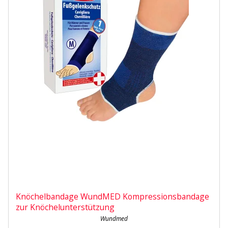
Knöchelbandage WundMED Kompressionsbandage
zur Knöchelunterstützung
Wundmed