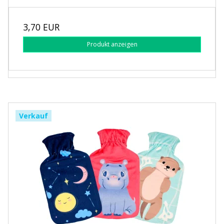
3,70 EUR
Produkt anzeigen
Verkauf