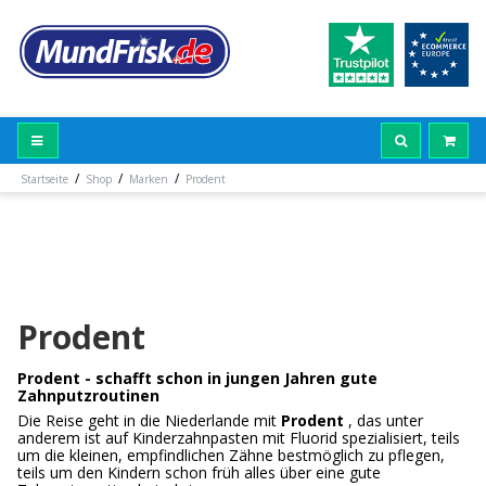
/
/
/
Startseite
Shop
Marken
Prodent
Prodent
Prodent - schafft schon in jungen Jahren gute
Zahnputzroutinen
Die Reise geht in die Niederlande mit
Prodent
, das unter
anderem ist auf Kinderzahnpasten mit Fluorid spezialisiert, teils
um die kleinen, empfindlichen Zähne bestmöglich zu pflegen,
teils um den Kindern schon früh alles über eine gute