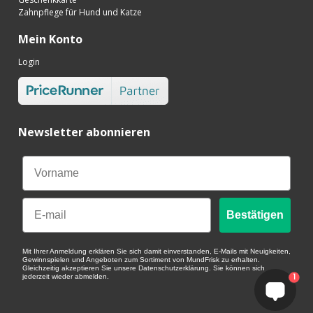
Zahnpflege für Hund und Katze
Mein Konto
Login
Newsletter abonnieren
Email
Bestätigen
Mit Ihrer Anmeldung erklären Sie sich damit einverstanden, E-Mails mit Neuigkeiten,
Gewinnspielen und Angeboten zum Sortiment von MundFrisk zu erhalten.
Gleichzeitig akzeptieren Sie unsere Datenschutzerklärung. Sie können sich
1
jederzeit wieder abmelden.