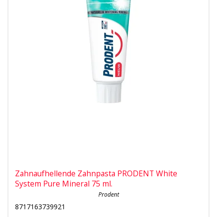
Zahnaufhellende Zahnpasta PRODENT White
System Pure Mineral 75 ml.
Prodent
8717163739921