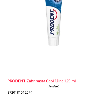
PRODENT Zahnpasta Cool Mint 125 ml.
Prodent
8720181512674