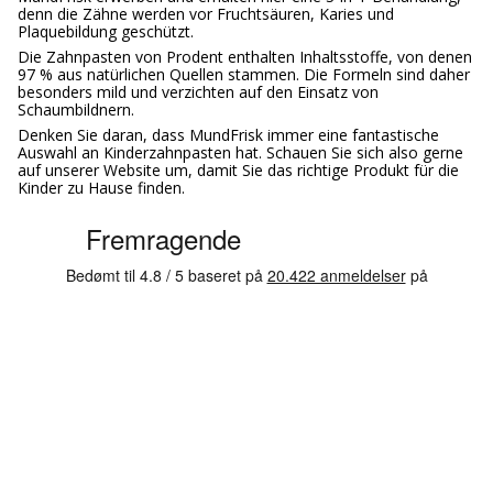
denn die Zähne werden vor Fruchtsäuren, Karies und
Plaquebildung geschützt.
Die Zahnpasten von Prodent enthalten Inhaltsstoffe, von denen
97 % aus natürlichen Quellen stammen. Die Formeln sind daher
besonders mild und verzichten auf den Einsatz von
Schaumbildnern.
Denken Sie daran, dass MundFrisk immer eine fantastische
Auswahl an Kinderzahnpasten hat. Schauen Sie sich also gerne
auf unserer Website um, damit Sie das richtige Produkt für die
Kinder zu Hause finden.