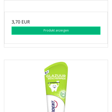
3,70 EUR
Produkt anzeigen