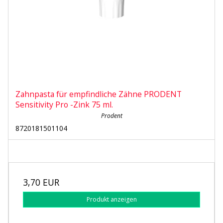
Zahnpasta für empfindliche Zähne PRODENT
Sensitivity Pro -Zink 75 ml.
Prodent
8720181501104
3,70 EUR
Produkt anzeigen