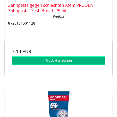
Zahnpasta gegen schlechten Atem PRODENT
Zahnpasta Fresh Breath 75 ml.
Prodent
8720181501128
3,19 EUR
Produkt anzeigen