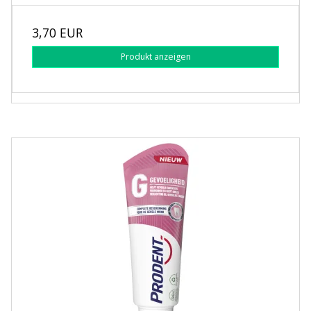
3,70 EUR
Produkt anzeigen