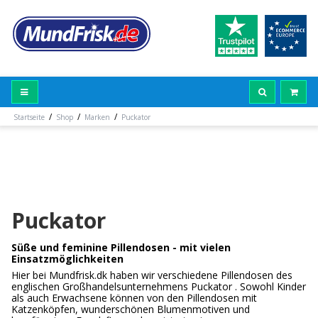
/
/
/
Startseite
Shop
Marken
Puckator
Puckator
Süße und feminine Pillendosen - mit vielen
Einsatzmöglichkeiten
Hier bei Mundfrisk.dk haben wir verschiedene Pillendosen des
englischen Großhandelsunternehmens Puckator . Sowohl Kinder
als auch Erwachsene können von den Pillendosen mit
Katzenköpfen, wunderschönen Blumenmotiven und