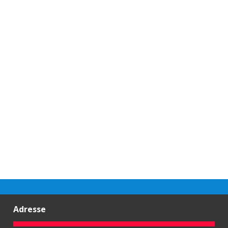
Adresse