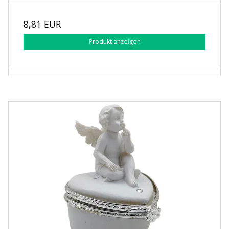
8,81 EUR
Produkt anzeigen