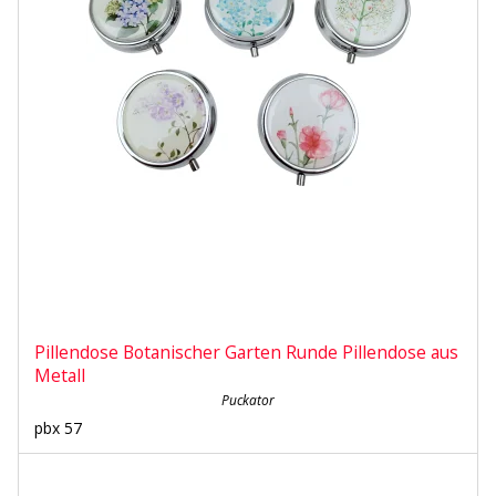
Pillendose Botanischer Garten Runde Pillendose aus
Metall
Puckator
pbx 57