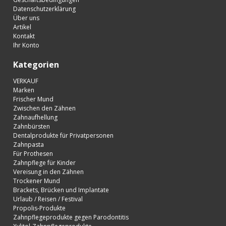
Datenschutzerklärung
Über uns
Artikel
Kontakt
Ihr Konto
Kategorien
VERKAUF
Marken
Frischer Mund
Zwischen den Zähnen
Zahnaufhellung
Zahnbürsten
Dentalprodukte für Privatpersonen
Zahnpasta
Für Prothesen
Zahnpflege für Kinder
Vereisung in den Zähnen
Trockener Mund
Brackets, Brücken und Implantate
Urlaub / Reisen / Festival
Propolis-Produkte
Zahnpflegeprodukte gegen Parodontitis