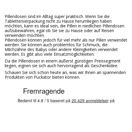
Pillendosen sind im Alltag super praktisch. Wenn Sie die
Tablettenverpackung nicht zu Hause herumliegen haben
möchten, kann es ideal sein, die Pillen in niedlichen Pillendosen
aufzubewahren, egal ob Sie sie zu Hause oder auf Reisen
verwenden möchten.
Pillendosen können jedoch für viel mehr als nur Pillen verwendet
werden. Sie können auch problemlos für Schmuck, die
Milchzähne des Babys oder andere Kleinigkeiten verwendet
werden. Es gibt also viele Einsatzmöglichkeiten.
Da die Pillendosen in einem äußerst günstigen Preissegment
liegen, eignen sie sich auch hervorragend als Geschenkidee.
Schauen Sie sich schon heute an, was wir Ihnen an spannenden
Produkten von Puckator bieten können.