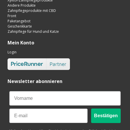
Xylitol-Zahnpflegeprodukte
Andere Produkte
Zahnpflegeprodukte mit CBD
Front
Paketangebot
Geschenkkarte
Zahnpflege für Hund und Katze
Mein Konto
Login
Newsletter abonnieren
Email
Bestätigen