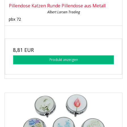
Pillendose Katzen Runde Pillendose aus Metall
Albert Larsen Trading
pbx 72
8,81 EUR
Produkt anzeigen