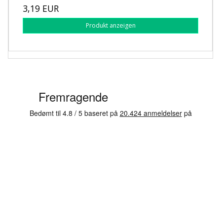
3,19 EUR
Produkt anzeigen