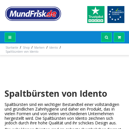
/
/
/
/
Startseite
Shop
Marken
Idento
Spaltbürsten von Idento
Spaltbürsten von Idento
Spaltbürsten sind ein wichtiger Bestandteil einer vollständigen
und gründlichen Zahnhygiene und daher ein Produkt, das in
vielen Formen und von vielen verschiedenen Unternehmen
hergestellt wird. Die Spaltbürsten von Idento zeichnen sich
jedoch durch ihre hohe Qualität und ihr schickes Design aus.