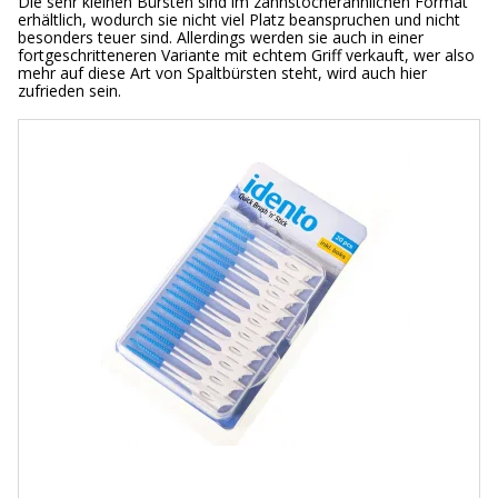
Die sehr kleinen Bürsten sind im zahnstocherähnlichen Format
erhältlich, wodurch sie nicht viel Platz beanspruchen und nicht
besonders teuer sind. Allerdings werden sie auch in einer
fortgeschritteneren Variante mit echtem Griff verkauft, wer also
mehr auf diese Art von Spaltbürsten steht, wird auch hier
zufrieden sein.