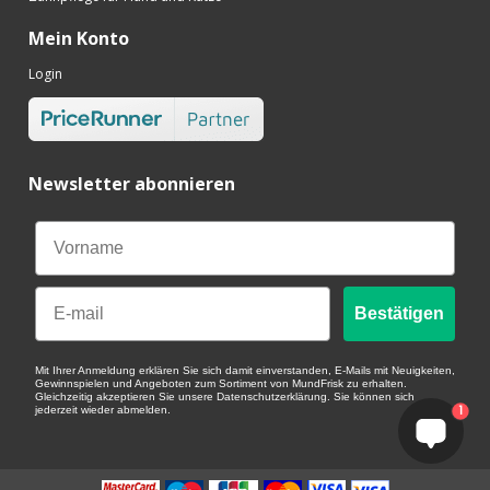
Mein Konto
Login
Newsletter abonnieren
Email
Bestätigen
Mit Ihrer Anmeldung erklären Sie sich damit einverstanden, E-Mails mit Neuigkeiten,
Gewinnspielen und Angeboten zum Sortiment von MundFrisk zu erhalten.
Gleichzeitig akzeptieren Sie unsere Datenschutzerklärung. Sie können sich
1
jederzeit wieder abmelden.