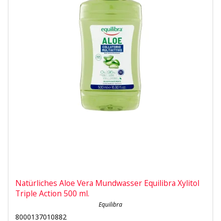
Natürliches Aloe Vera Mundwasser Equilibra Xylitol
Triple Action 500 ml.
Equilibra
8000137010882