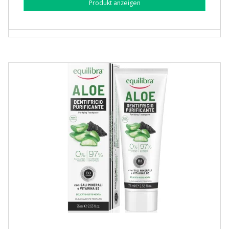
Produkt anzeigen