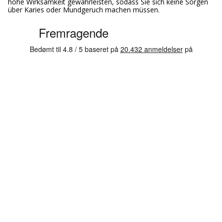
hohe Wirksamkeit gewährleisten, sodass Sie sich keine Sorgen
über Karies oder Mundgeruch machen müssen.