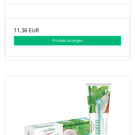
11,36 EUR
Produkt anzeigen