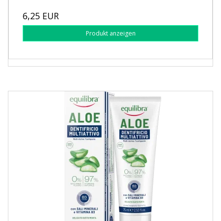
6,25 EUR
Produkt anzeigen