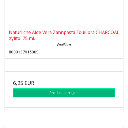
Natürliche Aloe Vera Zahnpasta Equilibra CHARCOAL
Xylitol 75 ml.
Equilibra
8000137015009
6,25 EUR
Produkt anzeigen