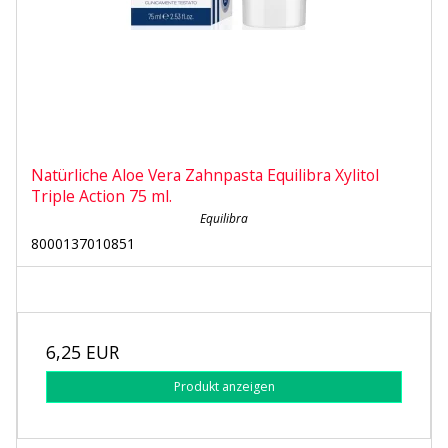
Natürliche Aloe Vera Zahnpasta Equilibra Xylitol
Triple Action 75 ml.
Equilibra
8000137010851
6,25 EUR
Produkt anzeigen