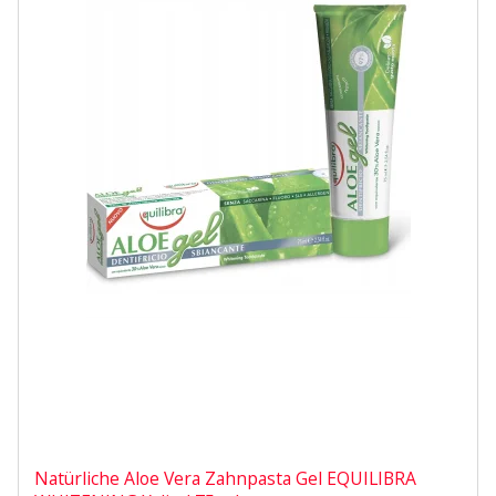
Natürliche Aloe Vera Zahnpasta Gel EQUILIBRA