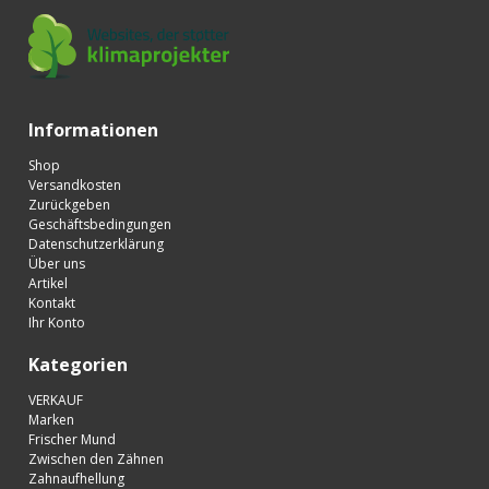
Informationen
Shop
Versandkosten
Zurückgeben
Geschäftsbedingungen
Datenschutzerklärung
Über uns
Artikel
Kontakt
Ihr Konto
Kategorien
VERKAUF
Marken
Frischer Mund
Zwischen den Zähnen
Zahnaufhellung