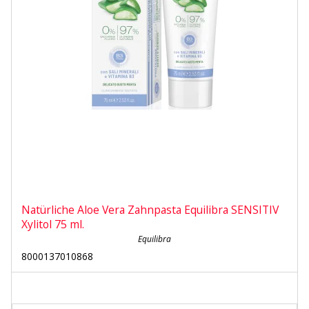
Natürliche Aloe Vera Zahnpasta Equilibra SENSITIV
Xylitol 75 ml.
Equilibra
8000137010868