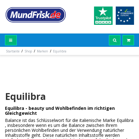
/
/
/
Startseite
Shop
Marken
Equilibra
Equilibra
Equilibra - beauty und Wohlbefinden im richtigen
Gleichgewicht
Balance ist das Schlüsselwort für die italienische Marke Equilibra
, insbesondere wenn es um die Balance zwischen Ihrem
persönlichen Wohlbefinden und der Verwendung natürlicher
Inhaltsstoffe geht. Diese natürlichen Inhaltsstoffe werden