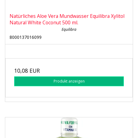
Natürliches Aloe Vera Mundwasser Equilibra Xylitol
Natural White Coconut 500 ml.
Equilibra
8000137016099
10,08 EUR
Produkt anzeigen