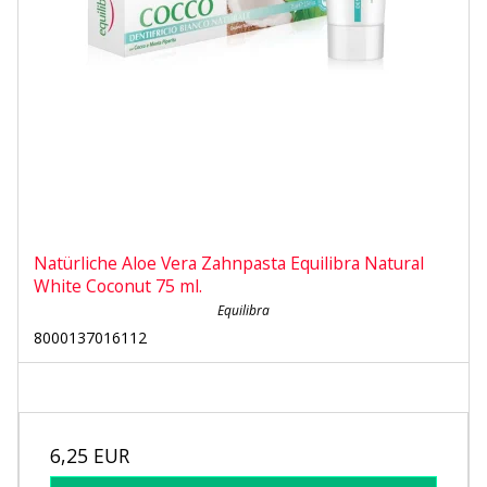
Natürliche Aloe Vera Zahnpasta Equilibra Natural
White Coconut 75 ml.
Equilibra
8000137016112
6,25 EUR