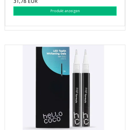
31,78 EUR
Produkt anzeigen