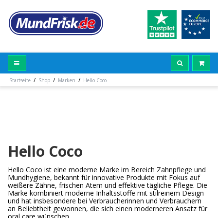
/
/
/
Startseite
Shop
Marken
Hello Coco
Hello Coco
Hello Coco ist eine moderne Marke im Bereich Zahnpflege und
Mundhygiene, bekannt für innovative Produkte mit Fokus auf
weißere Zähne, frischen Atem und effektive tägliche Pflege. Die
Marke kombiniert moderne Inhaltsstoffe mit stilreinem Design
und hat insbesondere bei Verbraucherinnen und Verbrauchern
an Beliebtheit gewonnen, die sich einen moderneren Ansatz für
oral care wünschen.