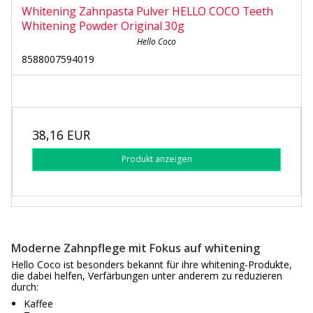
Whitening Zahnpasta Pulver HELLO COCO Teeth
Whitening Powder Original 30g
Hello Coco
8588007594019
38,16 EUR
Produkt anzeigen
Moderne Zahnpflege mit Fokus auf whitening
Hello Coco ist besonders bekannt für ihre whitening-Produkte,
die dabei helfen, Verfärbungen unter anderem zu reduzieren
durch:
Kaffee