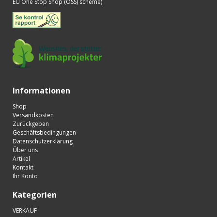
EU One Stop Shop (OSS) scheme)
Informationen
Shop
Versandkosten
Zurückgeben
Geschäftsbedingungen
Datenschutzerklärung
Über uns
Artikel
Kontakt
Ihr Konto
Kategorien
VERKAUF