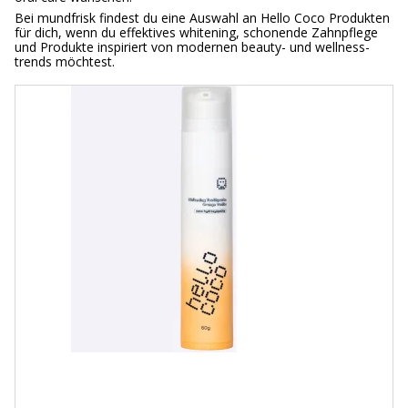
Bei mundfrisk findest du eine Auswahl an Hello Coco Produkten
für dich, wenn du effektives whitening, schonende Zahnpflege
und Produkte inspiriert von modernen beauty- und wellness-
trends möchtest.