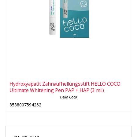
Hydroxyapatit Zahnaufhellungsstift HELLO COCO
Ultimate Whitening Pen PAP + HAP (3 ml.)
Hello Coco
8588007594262