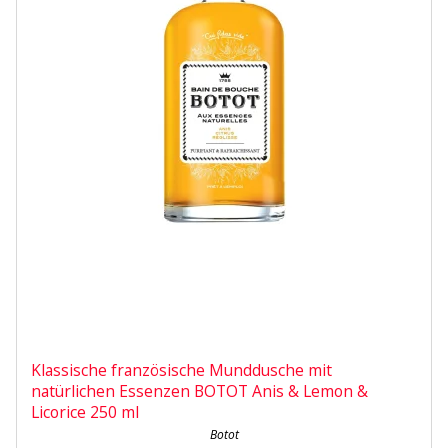
Klassische französische Munddusche mit
natürlichen Essenzen BOTOT Anis & Lemon &
Licorice 250 ml
Botot