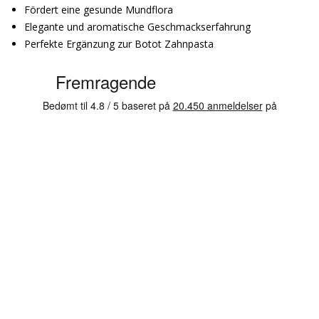
Fördert eine gesunde Mundflora
Elegante und aromatische Geschmackserfahrung
Perfekte Ergänzung zur Botot Zahnpasta