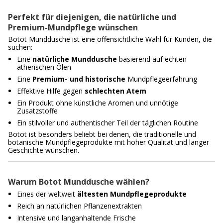
Perfekt für diejenigen, die natürliche und
Premium-Mundpflege wünschen
Botot Munddusche ist eine offensichtliche Wahl für Kunden, die
suchen:
Eine
natürliche Munddusche
basierend auf echten
ätherischen Ölen
Eine
Premium- und historische
Mundpflegeerfahrung
Effektive Hilfe gegen
schlechten Atem
Ein Produkt ohne künstliche Aromen und unnötige
Zusatzstoffe
Ein stilvoller und authentischer Teil der täglichen Routine
Botot ist besonders beliebt bei denen, die traditionelle und
botanische Mundpflegeprodukte mit hoher Qualität und langer
Geschichte wünschen.
Warum Botot Munddusche wählen?
Eines der weltweit
ältesten Mundpflegeprodukte
Reich an natürlichen Pflanzenextrakten
Intensive und langanhaltende Frische