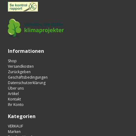
Informationen
Shop
Versandkosten
Zurückgeben
Geschäftsbedingungen
Datenschutzerklärung
Über uns
Artikel
Kontakt
Ihr Konto
Kategorien
VERKAUF
Marken