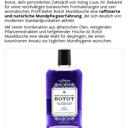
Botot, dem persönlichen Zahnarzt von König Louis XV. Bekannt
für seine reichhaltigen botanischen Formulierungen und sein
aromatisches Profil bietet Botot Munddusche eine
raffinierte
und natürliche Mundpflegeerfahrung
, die sich deutlich von
modernen Standardprodukten abhebt.
Mit seiner Kombination aus ätherischen Ölen, reinigenden
Pflanzenextrakten und tiefgehender Frische ist Botot
Munddusche eine ideale Wahl für diejenigen, die einen
luxuriöseren Ansatz zur täglichen Mundhygiene wünschen.