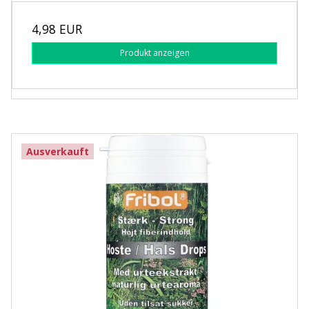
4,98 EUR
Produkt anzeigen
Ausverkauft