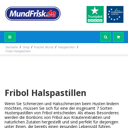
/
/
/
/
Startseite
Shop
Frischer Mund
Halspastillen
Fribol Halspastillen
Fribol Halspastillen
Wenn Sie Schmerzen und Halsschmerzen beim Husten lindern
möchten, müssen Sie sich für eine der insgesamt 7 Sorten
Hustenpastillen von Fribol entscheiden. Als etwas Besonderes
werden die Bonbons von Fribol aus Kräuterextrakten und
natürlichen Zutaten hergestellt und sind perfekt für diejenigen
unter Ihnen, die bereits einen gesunden Lebensstil führen.