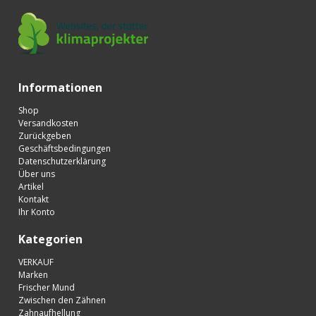
Informationen
Shop
Versandkosten
Zurückgeben
Geschäftsbedingungen
Datenschutzerklärung
Über uns
Artikel
Kontakt
Ihr Konto
Kategorien
VERKAUF
Marken
Frischer Mund
Zwischen den Zähnen
Zahnaufhellung