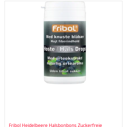
Fribol Heidelbeere Halsbonbons Zuckerfreie