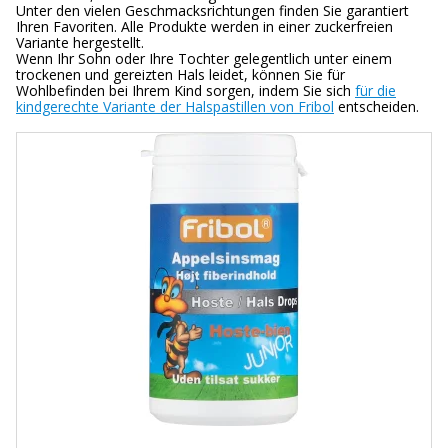
Unter den vielen Geschmacksrichtungen finden Sie garantiert
Ihren Favoriten. Alle Produkte werden in einer zuckerfreien
Variante hergestellt.
Wenn Ihr Sohn oder Ihre Tochter gelegentlich unter einem
trockenen und gereizten Hals leidet, können Sie für
Wohlbefinden bei Ihrem Kind sorgen, indem Sie sich
für die
kindgerechte Variante der Halspastillen von Fribol
entscheiden.