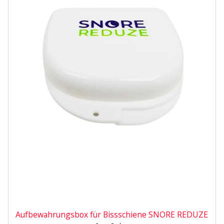
Aufbewahrungsbox für Bissschiene SNORE REDUZE