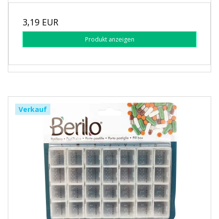
3,19 EUR
Produkt anzeigen
Verkauf