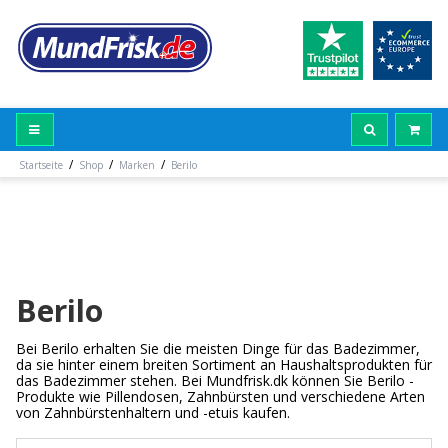
/
/
/
Startseite
Shop
Marken
Berilo
Berilo
Bei Berilo erhalten Sie die meisten Dinge für das Badezimmer,
da sie hinter einem breiten Sortiment an Haushaltsprodukten für
das Badezimmer stehen. Bei Mundfrisk.dk können Sie Berilo -
Produkte wie Pillendosen, Zahnbürsten und verschiedene Arten
von Zahnbürstenhaltern und -etuis kaufen.