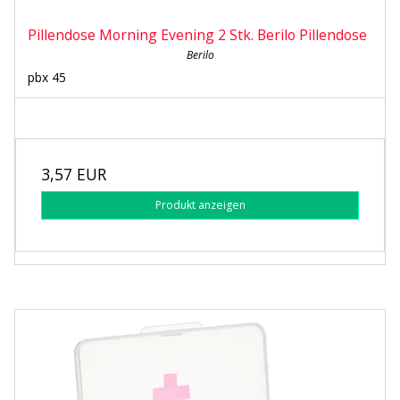
Pillendose Morning Evening 2 Stk. Berilo Pillendose
Berilo
pbx 45
3,57 EUR
Produkt anzeigen