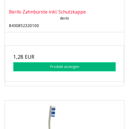
Berilo Zahnbürste inkl. Schutzkappe
Berilo
8430852320100
1,28 EUR
Produkt anzeigen