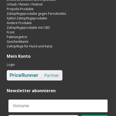
Urlaub / Reisen / Festival
Propolis-Produkte
Zahnpflegeprodukte gegen Parodontitis
Xylitol-Zahnpflegeprodukte
Andere Produkte
Zahnpflegeprodukte mit CBD
Front
Paketangebot
Geschenkkarte
Zahnpflege für Hund und Katze
Mein Konto
Login
Newsletter abonnieren