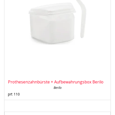
Prothesenzahnbürste + Aufbewahrungsbox Berilo
Berilo
prt 110