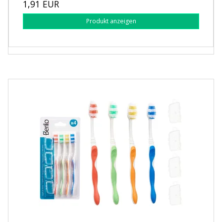
1,91 EUR
Produkt anzeigen