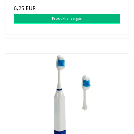
6,25 EUR
Produkt anzeigen