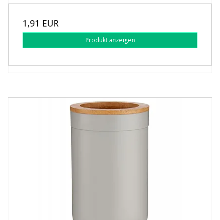
1,91 EUR
Produkt anzeigen