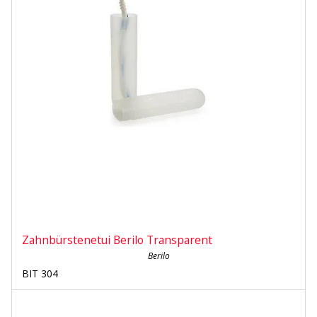
Zahnbürstenetui Berilo Transparent
Berilo
BIT 304