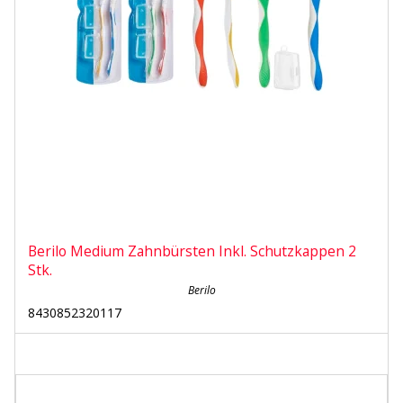
Berilo Medium Zahnbürsten Inkl. Schutzkappen 2
Stk.
Berilo
8430852320117