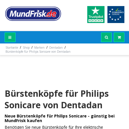
/
/
/
/
Startseite
Shop
Marken
Dentadan
Bürstenköpfe für Philips Sonicare von Dentadan
Bürstenköpfe für Philips
Sonicare von Dentadan
Neue Bürstenköpfe für Philips Sonicare - günstig bei
MundFrisk kaufen
Benötigen Sie neue Bürstenköpfe für Ihre elektrische