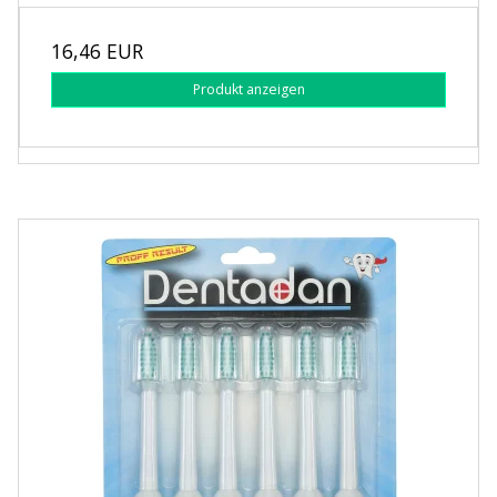
16,46 EUR
Produkt anzeigen