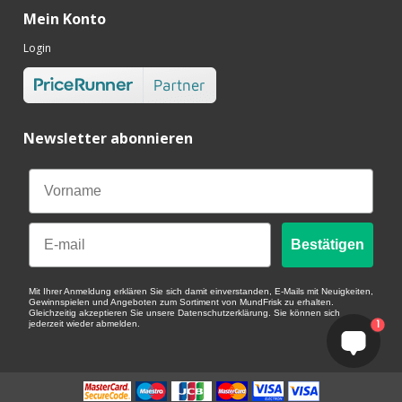
Mein Konto
Login
Newsletter abonnieren
Email
Bestätigen
Mit Ihrer Anmeldung erklären Sie sich damit einverstanden, E-Mails mit Neuigkeiten,
Gewinnspielen und Angeboten zum Sortiment von MundFrisk zu erhalten.
Gleichzeitig akzeptieren Sie unsere Datenschutzerklärung. Sie können sich
1
jederzeit wieder abmelden.