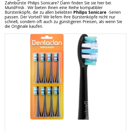
Zahnbürste Philips Sonicare? Dann finden Sie sie hier bei
MundFrisk . Wir bieten Ihnen eine Reihe kompatibler
Bürstenköpfe, die zu allen beliebten
Philips Sonicare
-Serien
passen. Der Vorteil? Wir liefern Ihre Bürstenköpfe nicht nur
schnell, sondern oft auch zu günstigeren Preisen, als wenn Sie
die Originale kaufen.