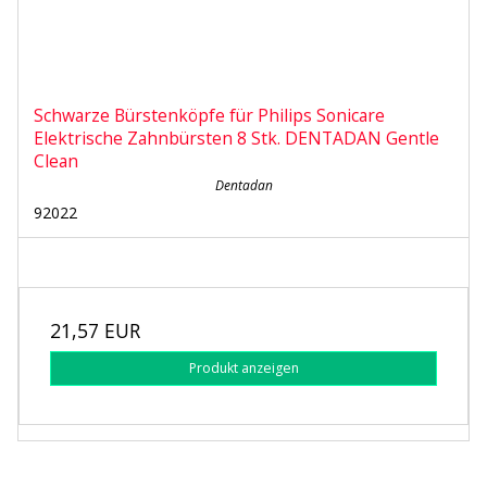
Schwarze Bürstenköpfe für Philips Sonicare
Elektrische Zahnbürsten 8 Stk. DENTADAN Gentle
Clean
Dentadan
92022
21,57 EUR
Produkt anzeigen