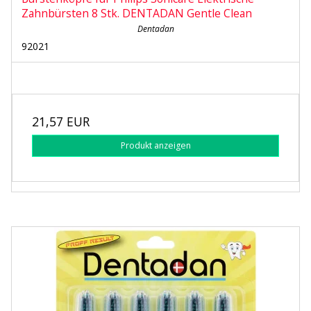
Zahnbürsten 8 Stk. DENTADAN Gentle Clean
Dentadan
92021
21,57 EUR
Produkt anzeigen