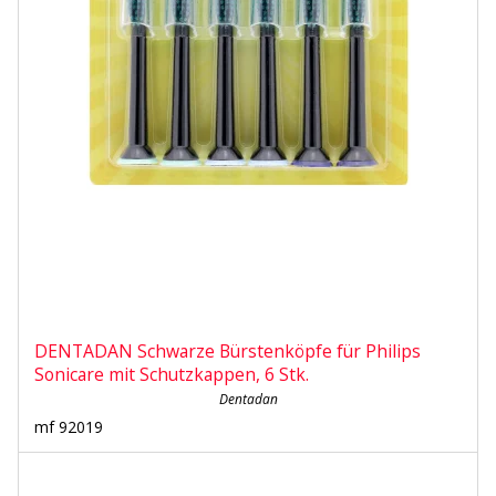
DENTADAN Schwarze Bürstenköpfe für Philips
Sonicare mit Schutzkappen, 6 Stk.
Dentadan
mf 92019