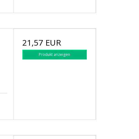
21,57 EUR
Produkt anzeigen