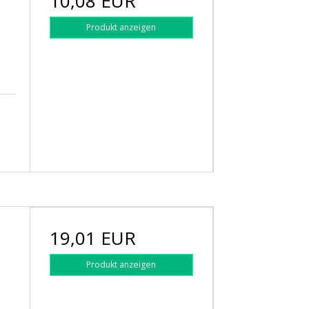
10,08 EUR
Produkt anzeigen
19,01 EUR
Produkt anzeigen