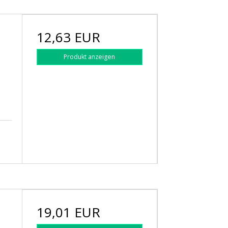
12,63 EUR
Produkt anzeigen
19,01 EUR