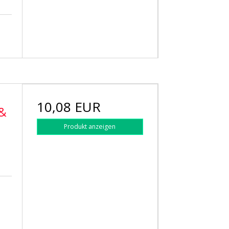
10,08 EUR
 &
Produkt anzeigen