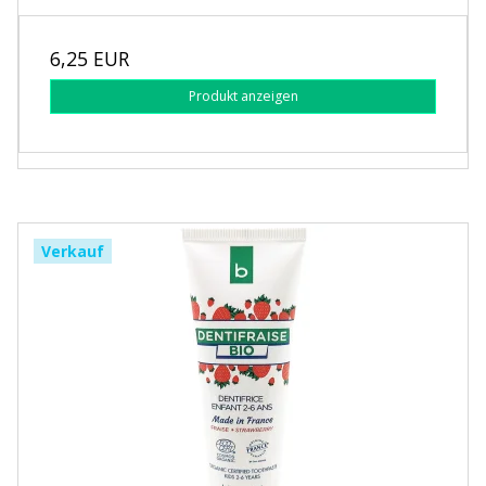
6,25 EUR
Produkt anzeigen
Verkauf