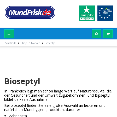
/
/
/
Startseite
Shop
Marken
Bioseptyl
Bioseptyl
In Frankreich legt man schon lange Wert auf Naturprodukte, die
der Gesundheit und der Umwelt zugutekommen, und Bipseptyl
bildet da keine Ausnahme.
Bei bioseptyl finden Sie eine große Auswahl an leckeren und
natürlichen Mundhygieneprodukten, darunter
Zahnpasta