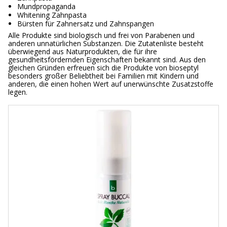
Mundpropaganda
Whitening Zahnpasta
Bürsten für Zahnersatz und Zahnspangen
Alle Produkte sind biologisch und frei von Parabenen und
anderen unnatürlichen Substanzen. Die Zutatenliste besteht
überwiegend aus Naturprodukten, die für ihre
gesundheitsfördernden Eigenschaften bekannt sind. Aus den
gleichen Gründen erfreuen sich die Produkte von bioseptyl
besonders großer Beliebtheit bei Familien mit Kindern und
anderen, die einen hohen Wert auf unerwünschte Zusatzstoffe
legen.