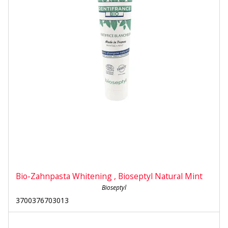
Bio-Zahnpasta Whitening , Bioseptyl Natural Mint
Bioseptyl
3700376703013