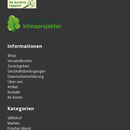
Informationen
Shop
Versandkosten
Zurückgeben
Geschäftsbedingungen
Datenschutzerklärung
Über uns
Artikel
Kontakt
Ihr Konto
Kategorien
VERKAUF
Marken
Frischer Mund