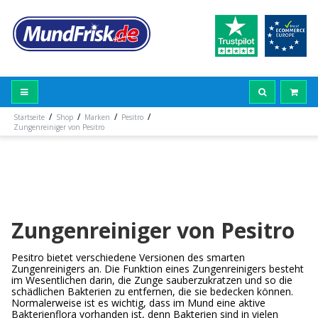
/
/
/
/
Startseite
Shop
Marken
Pesitro
Zungenreiniger von Pesitro
Zungenreiniger von Pesitro
Pesitro bietet verschiedene Versionen des smarten
Zungenreinigers an. Die Funktion eines Zungenreinigers besteht
im Wesentlichen darin, die Zunge sauberzukratzen und so die
schädlichen Bakterien zu entfernen, die sie bedecken können.
Normalerweise ist es wichtig, dass im Mund eine aktive
Bakterienflora vorhanden ist, denn Bakterien sind in vielen