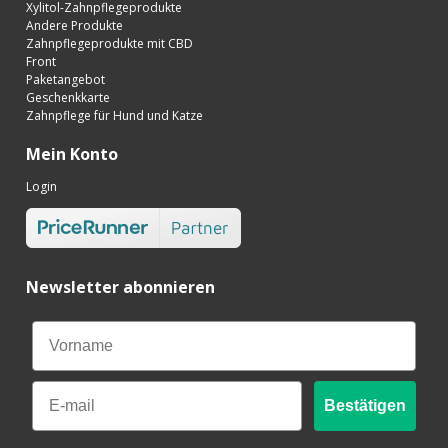
Xylitol-Zahnpflegeprodukte
Andere Produkte
Zahnpflegeprodukte mit CBD
Front
Paketangebot
Geschenkkarte
Zahnpflege für Hund und Katze
Mein Konto
Login
Newsletter abonnieren
Email
Bestätigen