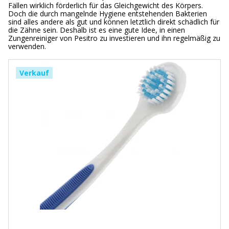
Fällen wirklich förderlich für das Gleichgewicht des Körpers.
Doch die durch mangelnde Hygiene entstehenden Bakterien
sind alles andere als gut und können letztlich direkt schädlich für
die Zähne sein. Deshalb ist es eine gute Idee, in einen
Zungenreiniger von Pesitro zu investieren und ihn regelmäßig zu
verwenden.
Verkauf