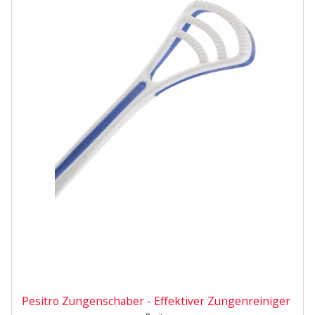
Pesitro Zungenschaber - Effektiver Zungenreiniger