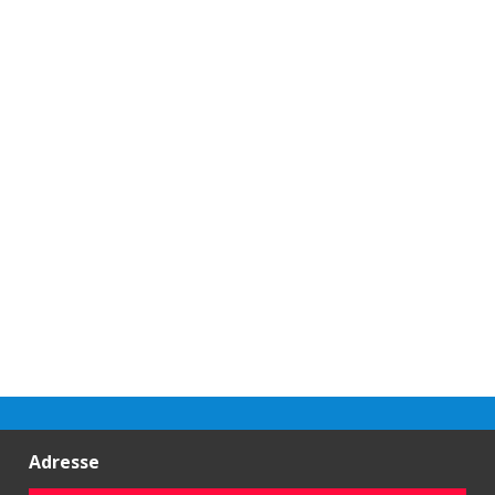
Adresse