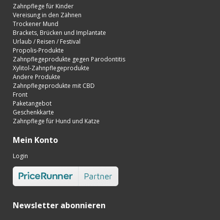
Zahnpflege für Kinder
Vereisung in den Zähnen
Trockener Mund
Brackets, Brücken und Implantate
Urlaub / Reisen / Festival
Propolis-Produkte
Zahnpflegeprodukte gegen Parodontitis
Xylitol-Zahnpflegeprodukte
Andere Produkte
Zahnpflegeprodukte mit CBD
Front
Paketangebot
Geschenkkarte
Zahnpflege für Hund und Katze
Mein Konto
Login
Newsletter abonnieren