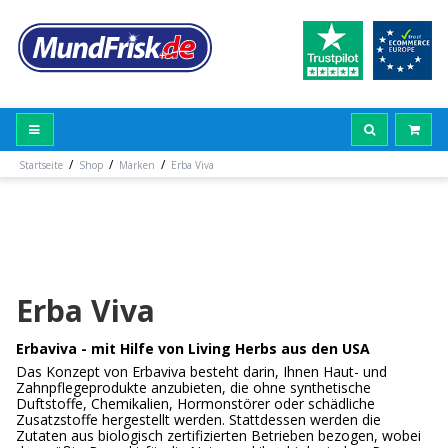
/
/
/
Startseite
Shop
Marken
Erba Viva
Erba Viva
Erbaviva - mit Hilfe von Living Herbs aus den USA
Das Konzept von Erbaviva besteht darin, Ihnen Haut- und
Zahnpflegeprodukte anzubieten, die ohne synthetische
Duftstoffe, Chemikalien, Hormonstörer oder schädliche
Zusatzstoffe hergestellt werden. Stattdessen werden die
Zutaten aus biologisch zertifizierten Betrieben bezogen, wobei