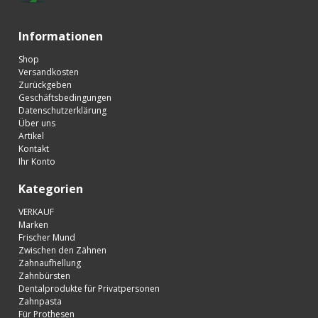
Informationen
Shop
Versandkosten
Zurückgeben
Geschäftsbedingungen
Datenschutzerklärung
Über uns
Artikel
Kontakt
Ihr Konto
Kategorien
VERKAUF
Marken
Frischer Mund
Zwischen den Zähnen
Zahnaufhellung
Zahnbürsten
Dentalprodukte für Privatpersonen
Zahnpasta
Für Prothesen