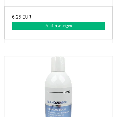
6,25 EUR
Produkt anzeigen