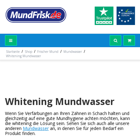
/
/
/
/
Startseite
Shop
Frischer Mund
Mundwasser
Whitening Mundwasser
Whitening Mundwasser
Wenn Sie Verfärbungen an Ihren Zähnen in Schach halten und
gleichzeitig auf eine gute Mundhygiene achten möchten, kann
die whitening die Lösung sein. Sehen Sie sich auch alle unsere
anderen
Mundwässer
an, in denen Sie für jeden Bedarf ein
Produkt finden.