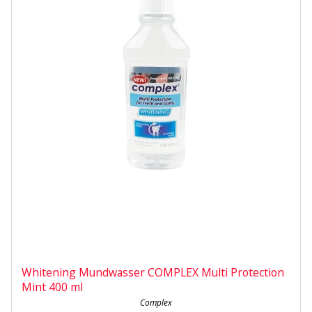
Whitening Mundwasser COMPLEX Multi Protection
Mint 400 ml
Complex