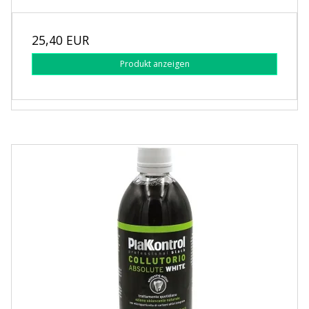
25,40 EUR
Produkt anzeigen