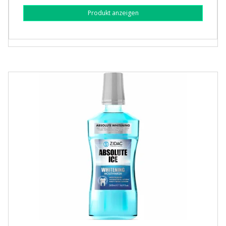
Produkt anzeigen