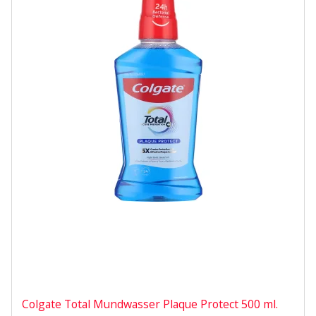
Colgate Total Mundwasser Plaque Protect 500 ml.