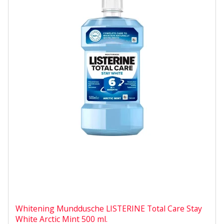
Whitening Munddusche LISTERINE Total Care Stay
White Arctic Mint 500 ml.