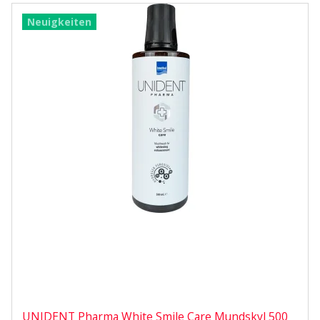
Neuigkeiten
UNIDENT Pharma White Smile Care Mundskyl 500