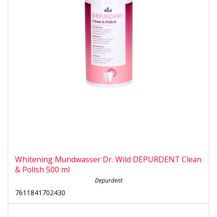
Whitening Mundwasser Dr. Wild DEPURDENT Clean
& Polish 500 ml
Depurdent
7611841702430