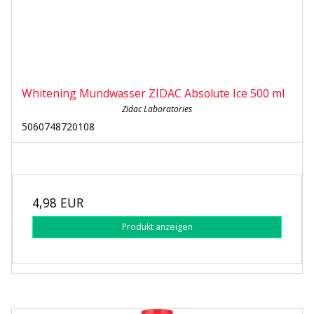
Whitening Mundwasser ZIDAC Absolute Ice 500 ml
Zidac Laboratories
5060748720108
4,98 EUR
Produkt anzeigen