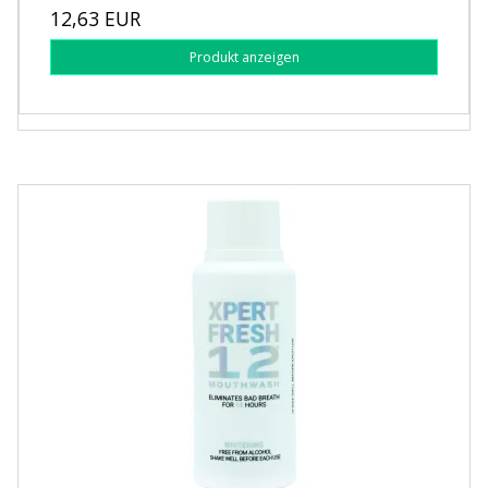
12,63 EUR
Produkt anzeigen