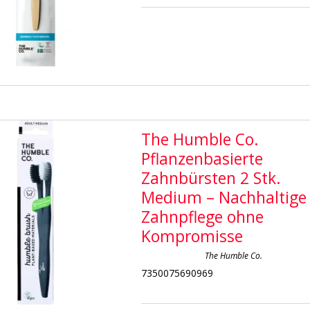
The Humble Co.
Pflanzenbasierte
Zahnbürsten 2 Stk.
Medium – Nachhaltige
Zahnpflege ohne
Kompromisse
The Humble Co.
7350075690969