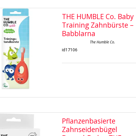
THE HUMBLE Co. Baby
Training Zahnbürste –
Babblarna
The Humble Co.
id17106
Pflanzenbasierte
Zahnseidenbügel