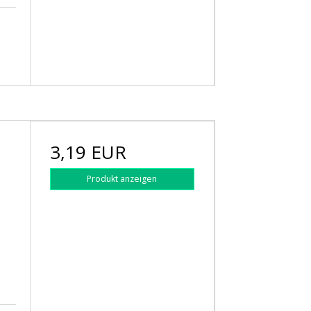
3,19 EUR
Produkt anzeigen