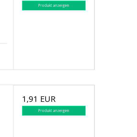
Produkt anzeigen
1,91 EUR
Produkt anzeigen