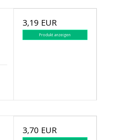
3,19 EUR
Produkt anzeigen
3,70 EUR