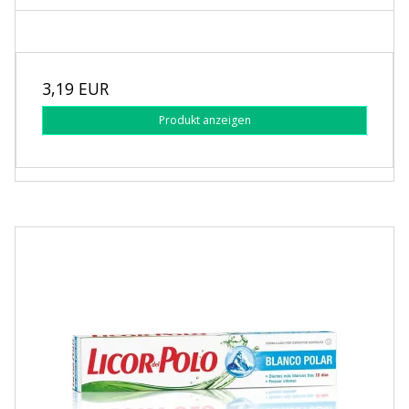
3,19 EUR
Produkt anzeigen