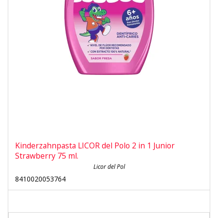
Kinderzahnpasta LICOR del Polo 2 in 1 Junior
Strawberry 75 ml.
Licor del Pol
8410020053764