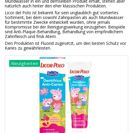
Mundwasser in ein und demselben Produkt erhält, stehen aber
natürlich auch hinter den eher klassischen Produkten.
Licor del Polo ist bekannt für sein unglaublich gut sortiertes
Sortiment, bei dem sowohl Zahnpasten als auch Mundwässer
für bestimmte Zwecke entwickelt wurden, ohne jemals
Kompromisse bei der Reinigungswirkung einzugehen. Beispiele
sind Anti-Plaque-Behandlung, Behandlung von empfindlichem
Zahnfleisch und frisk Atem.
Den Produkten ist Fluorid zugesetzt, um den besten Schutz vor
Karies zu gewährleisten.
Neuigkeiten