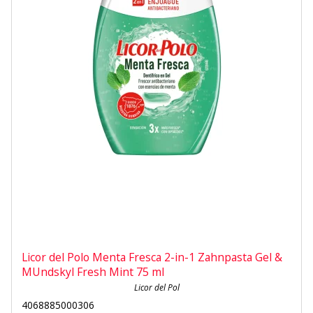
Licor del Polo Menta Fresca 2-in-1 Zahnpasta Gel &
MUndskyl Fresh Mint 75 ml
Licor del Pol
4068885000306