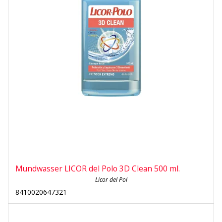
Mundwasser LICOR del Polo 3D Clean 500 ml.
Licor del Pol
8410020647321