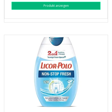
Produkt anzeigen