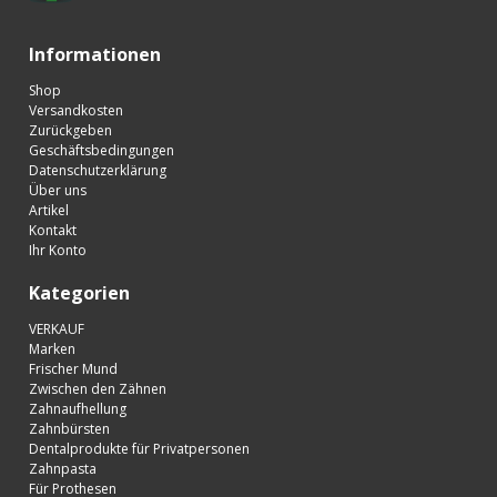
Informationen
Shop
Versandkosten
Zurückgeben
Geschäftsbedingungen
Datenschutzerklärung
Über uns
Artikel
Kontakt
Ihr Konto
Kategorien
VERKAUF
Marken
Frischer Mund
Zwischen den Zähnen
Zahnaufhellung
Zahnbürsten
Dentalprodukte für Privatpersonen
Zahnpasta
Für Prothesen