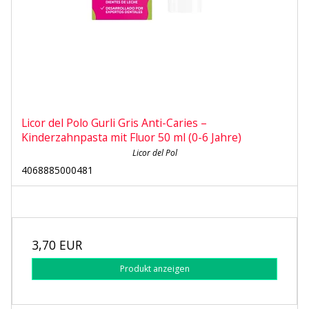
Licor del Polo Gurli Gris Anti-Caries –
Kinderzahnpasta mit Fluor 50 ml (0-6 Jahre)
Licor del Pol
4068885000481
3,70 EUR
Produkt anzeigen