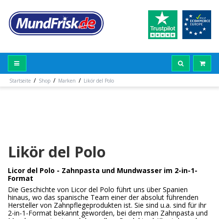
/
/
/
Startseite
Shop
Marken
Likör del Polo
Likör del Polo
Licor del Polo - Zahnpasta und Mundwasser im 2-in-1-
Format
Die Geschichte von Licor del Polo führt uns über Spanien
hinaus, wo das spanische Team einer der absolut führenden
Hersteller von Zahnpflegeprodukten ist. Sie sind u.a. sind für ihr
2-in-1-Format bekannt geworden, bei dem man Zahnpasta und