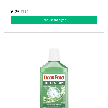
6,25 EUR
Produkt anzeigen