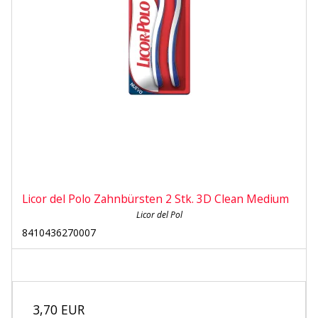
Licor del Polo Zahnbürsten 2 Stk. 3D Clean Medium
Licor del Pol
8410436270007
3,70 EUR