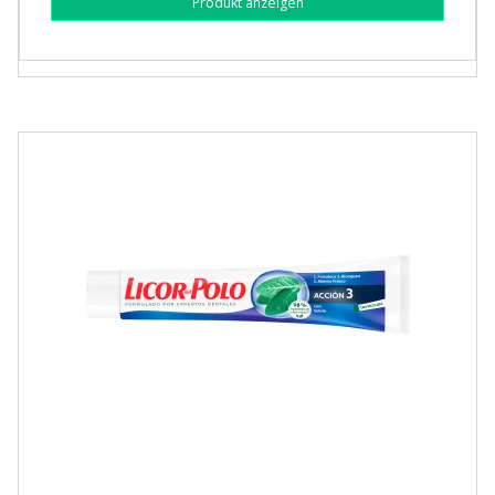
Produkt anzeigen