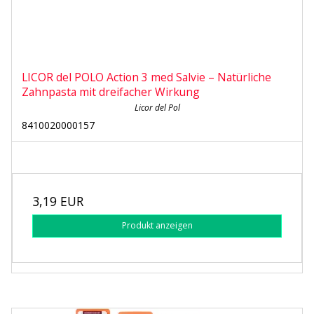
LICOR del POLO Action 3 med Salvie – Natürliche
Zahnpasta mit dreifacher Wirkung
Licor del Pol
8410020000157
3,19 EUR
Produkt anzeigen