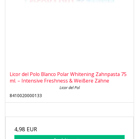
Licor del Polo Blanco Polar Whitening Zahnpasta 75
ml. – Intensive Freshness & Weißere Zähne
Licor del Pol
8410020000133
4,98 EUR