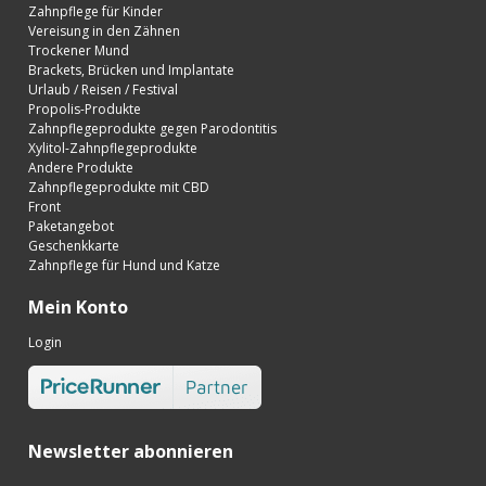
Zahnpflege für Kinder
Vereisung in den Zähnen
Trockener Mund
Brackets, Brücken und Implantate
Urlaub / Reisen / Festival
Propolis-Produkte
Zahnpflegeprodukte gegen Parodontitis
Xylitol-Zahnpflegeprodukte
Andere Produkte
Zahnpflegeprodukte mit CBD
Front
Paketangebot
Geschenkkarte
Zahnpflege für Hund und Katze
Mein Konto
Login
Newsletter abonnieren