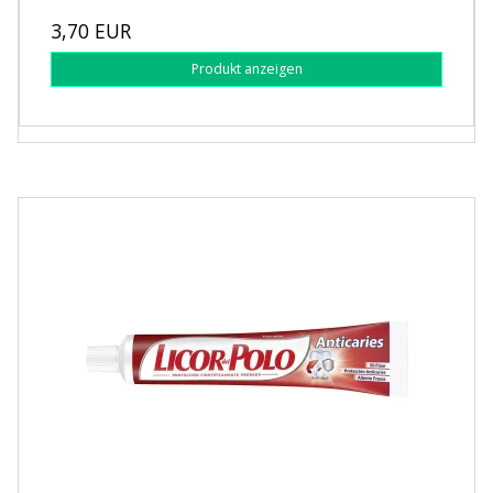
3,70 EUR
Produkt anzeigen